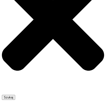
Szukaj