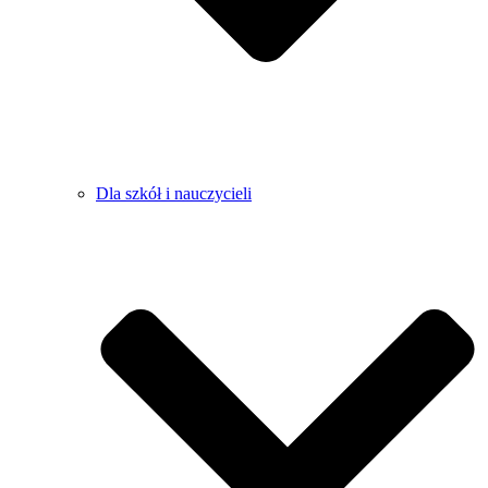
Dla szkół i nauczycieli