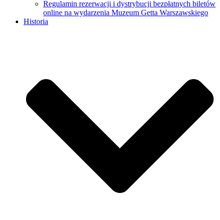
Regulamin rezerwacji i dystrybucji bezpłatnych biletów
online na wydarzenia Muzeum Getta Warszawskiego
Historia