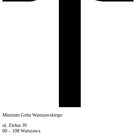
Muzeum Getta Warszawskiego
ul. Zielna 39
00 – 108 Warszawa