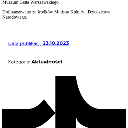
Muzeum Getta Warszawskiego.
Dofinansowano ze środków Ministra Kultury i Dziedzictwa
Narodowego.
23.10.2023
Data publikacji:
Aktualności
Kategoria: