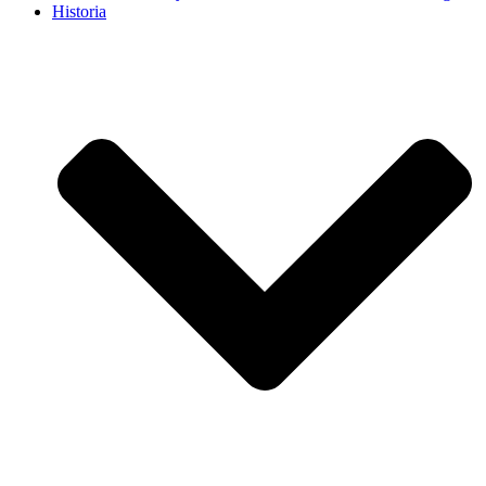
Historia