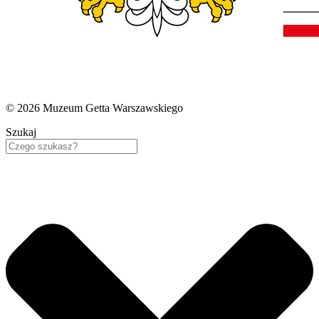
© 2026 Muzeum Getta Warszawskiego
Szukaj