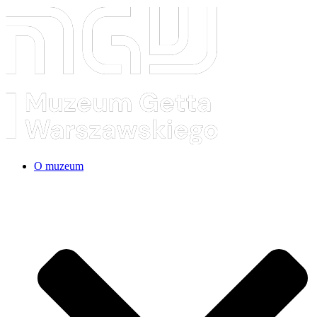
O muzeum