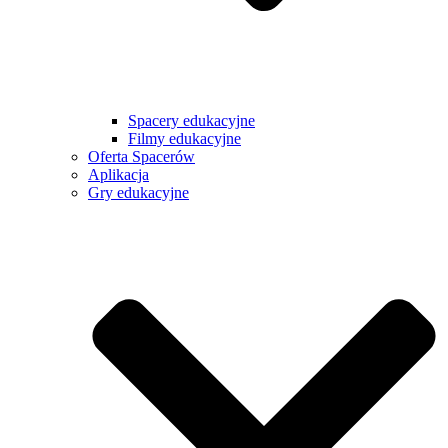
Spacery edukacyjne
Filmy edukacyjne
Oferta Spacerów
Aplikacja
Gry edukacyjne