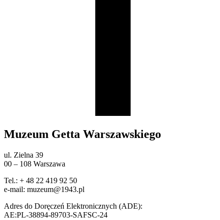
Muzeum Getta Warszawskiego
ul. Zielna 39
00 – 108 Warszawa
Tel.: + 48 22 419 92 50
e-mail: muzeum@1943.pl
Adres do Doręczeń Elektronicznych (ADE):
AE:PL-38894-89703-SAFSC-24