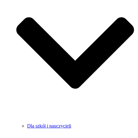
Dla szkół i nauczycieli