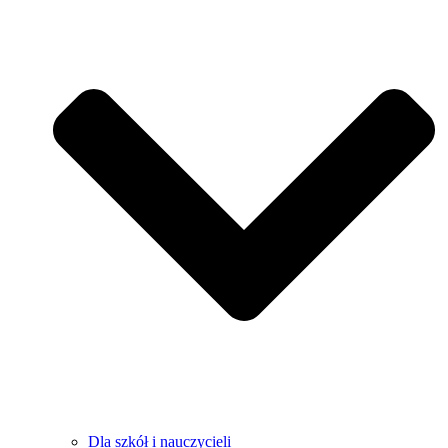
Dla szkół i nauczycieli