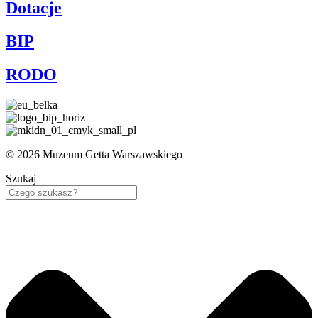
Dotacje
BIP
RODO
© 2026 Muzeum Getta Warszawskiego
Szukaj