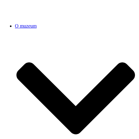
O muzeum