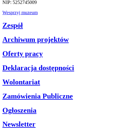
NIP: 5252745009
Wesprzyj muzeum
Zespół
Archiwum projektów
Oferty pracy
Deklaracja dostępności
Wolontariat
Zamówienia Publiczne
Ogłoszenia
Newsletter