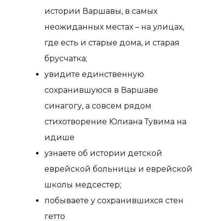
истории Варшавы, в самых
неожиданных местах – на улицах,
где есть и старые дома, и старая
брусчатка;
увидите единственную
сохранившуюся в Варшаве
синагогу, а совсем рядом
стихотворение Юлиана Тувима на
идише
узнаете об истории детской
еврейской больницы и еврейской
школы медсестер;
побываете у сохранившихся стен
гетто