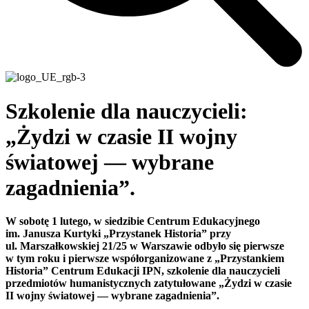
Szkolenie dla nauczycieli:
„Żydzi w czasie II wojny
światowej — wybrane
zagadnienia”.
W sobotę 1 lutego, w siedzibie Centrum Edukacyjnego
im. Janusza Kurtyki „Przystanek Historia” przy
ul. Marszałkowskiej 21/25 w Warszawie odbyło się pierwsze
w tym roku i pierwsze współorganizowane z „Przystankiem
Historia” Centrum Edukacji IPN, szkolenie dla nauczycieli
przedmiotów humanistycznych zatytułowane „Żydzi w czasie
II wojny światowej — wybrane zagadnienia”.