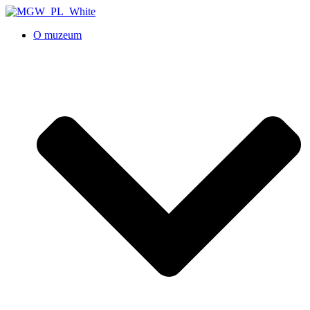
O muzeum