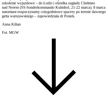
szkolenie wyjazdowe – do Łodzi i ośrodka zagłady Chełmno
nad Nerem (SS-Sonderkommando Kulmhof, 21-22 marca). 8 marca
natomiast rozpoczynamy cotygodniowe spacery po terenie dawnego
getta warszawskiego – zapowiedziała dr Postek.
Anna Kilian
Fot. MGW