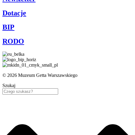
Dotacje
BIP
RODO
© 2026 Muzeum Getta Warszawskiego
Szukaj