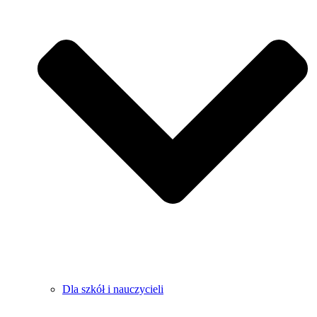
Dla szkół i nauczycieli