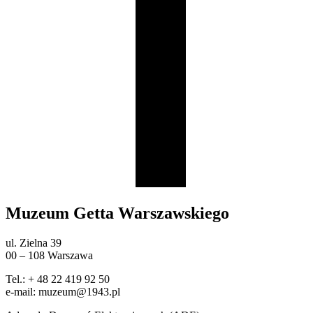
Muzeum Getta Warszawskiego
ul. Zielna 39
00 – 108 Warszawa
Tel.: + 48 22 419 92 50
e-mail: muzeum@1943.pl