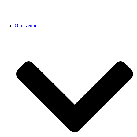
O muzeum