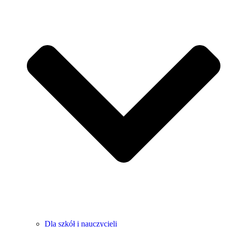
Dla szkół i nauczycieli