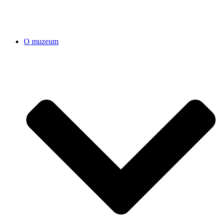
O muzeum