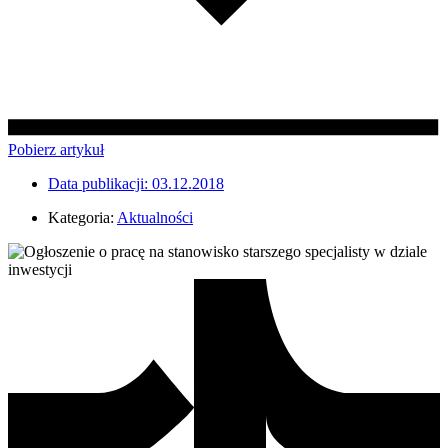
Pobierz artykuł
Data publikacji:
03.12.2018
Kategoria:
Aktualności