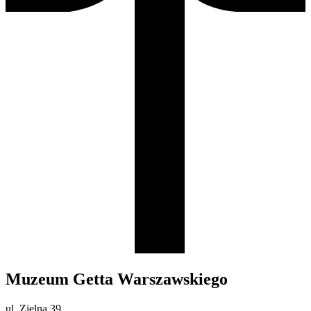
Muzeum Getta Warszawskiego
ul. Zielna 39