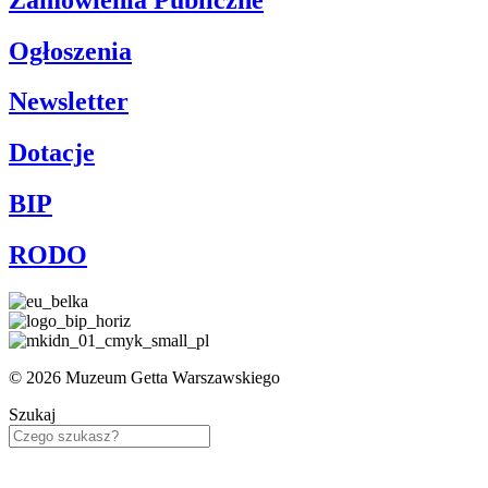
Ogłoszenia
Newsletter
Dotacje
BIP
RODO
© 2026 Muzeum Getta Warszawskiego
Szukaj