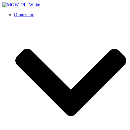
O muzeum