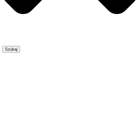
Szukaj