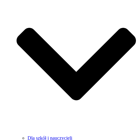
Dla szkół i nauczycieli