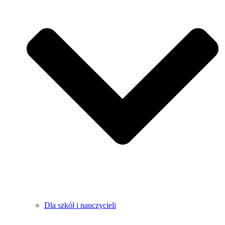
Dla szkół i nauczycieli