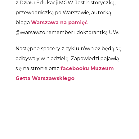
z Działu Edukacji MGW. Jest historyczką,
przewodniczką po Warszawie, autorką
bloga
Warszawa na pamięć
@warsaw.to.remember i doktorantką UW.
Następne spacery z cyklu również będą się
odbywały w niedzielę. Zapowiedzi pojawią
się na stronie oraz
facebooku Muzeum
Getta Warszawskiego
.