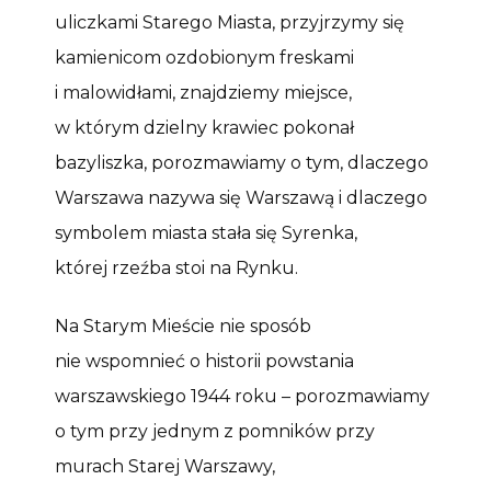
uliczkami Starego Miasta, przyjrzymy się
kamienicom ozdobionym freskami
i malowidłami, znajdziemy miejsce,
w którym dzielny krawiec pokonał
bazyliszka, porozmawiamy o tym, dlaczego
Warszawa nazywa się Warszawą i dlaczego
symbolem miasta stała się Syrenka,
której rzeźba stoi na Rynku.
Na Starym Mieście nie sposób
nie wspomnieć o historii powstania
warszawskiego 1944 roku – porozmawiamy
o tym przy jednym z pomników przy
murach Starej Warszawy,