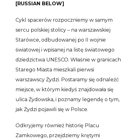
[RUSSIAN BELOW]
Cykl spacerów rozpoczniemy w samym
sercu polskiej stolicy – na warszawskiej
Starówce, odbudowanej po II wojnie
światowej i wpisanej na listę światowego
dziedzictwa UNESCO. Właśnie w granicach
Starego Miasta mieszkali pierwsi
warszawscy Żydzi. Postaramy się odnaleźć
miejsce, w którym kiedyś znajdowała się
ulica Żydowska, i poznamy legendę o tym,
jak Żydzi pojawili się w Polsce.
Odkryjemy również historię Placu
Zamkowego, przejdziemy krętymi