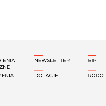
IENIA
NEWSLETTER
BIP
CZNE
ZENIA
DOTACJE
RODO