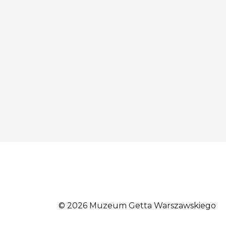
© 2026 Muzeum Getta Warszawskiego