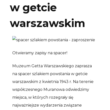
w getcie
warszawskim
Otwieramy zapisy na spacer!
Muzeum Getta Warszawskiego zaprasza
na spacer szlakiem powstania w getcie
warszawskim z kwietnia 1943 r. Na terenie
współczesnego Muranowa odwiedzimy
miejsca, w których rozegrały się
najważniejsze wydarzenia związane