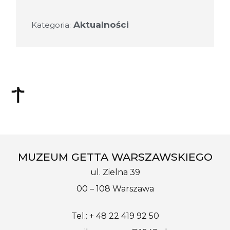
Aktualności
Kategoria:
MUZEUM GETTA WARSZAWSKIEGO
ul. Zielna 39
00 – 108 Warszawa
Tel.: + 48 22 419 92 50