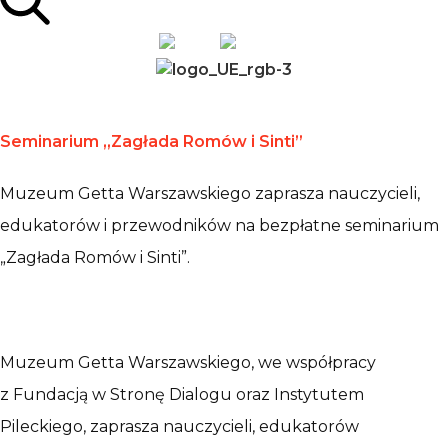
PL
EN
Seminarium „Zagłada Romów i Sinti”
Muzeum Getta Warszawskiego zaprasza nauczycieli,
edukatorów i przewodników na bezpłatne seminarium
„Zagłada Romów i Sinti”.
Muzeum Getta Warszawskiego, we współpracy
z Fundacją w Stronę Dialogu oraz Instytutem
Pileckiego, zaprasza nauczycieli, edukatorów