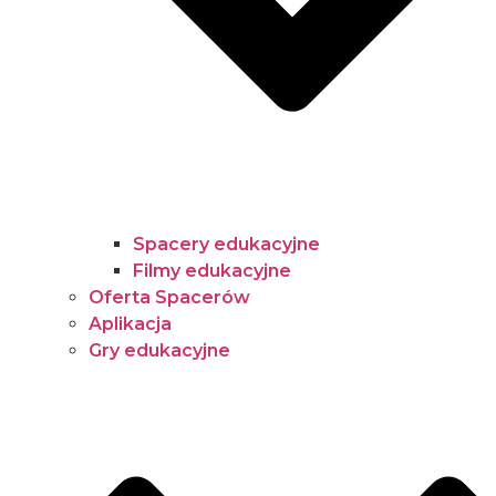
Spacery edukacyjne
Filmy edukacyjne
Oferta Spacerów
Aplikacja
Gry edukacyjne