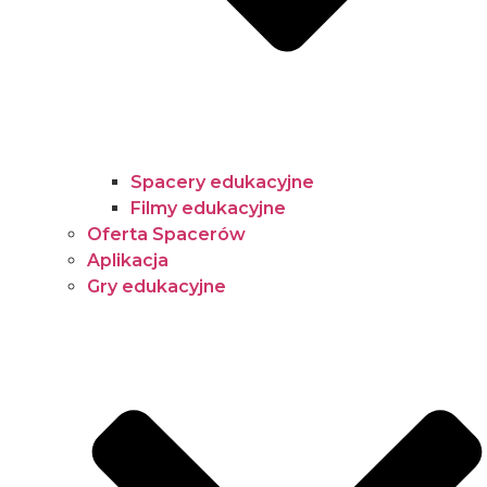
Spacery edukacyjne
Filmy edukacyjne
Oferta Spacerów
Aplikacja
Gry edukacyjne