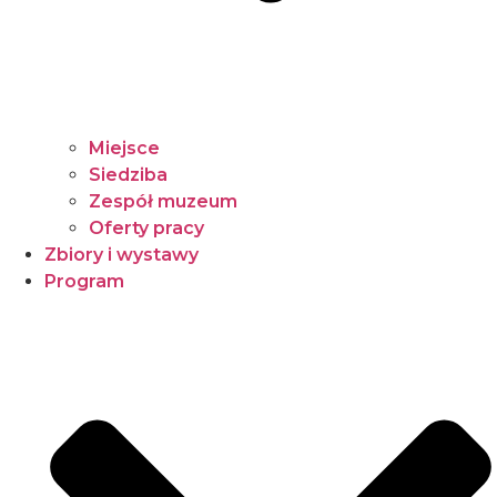
Miejsce
Siedziba
Zespół muzeum
Oferty pracy
Zbiory i wystawy
Program