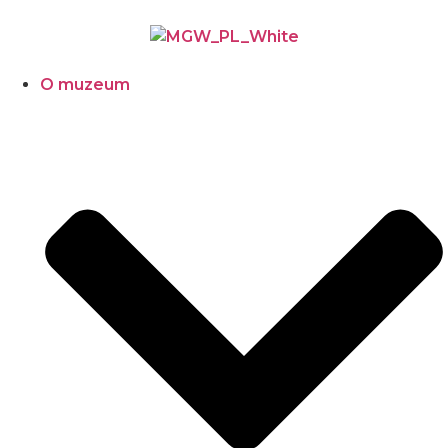
O muzeum