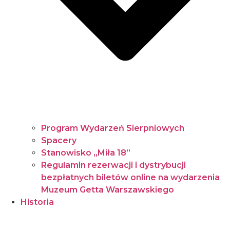
Program Wydarzeń Sierpniowych
Spacery
Stanowisko „Miła 18”
Regulamin rezerwacji i dystrybucji
bezpłatnych biletów online na wydarzenia
Muzeum Getta Warszawskiego
Historia