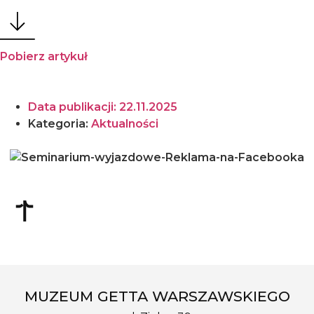
Pobierz artykuł
Data publikacji:
22.11.2025
Kategoria:
Aktualności
MUZEUM GETTA WARSZAWSKIEGO