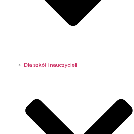
Dla szkół i nauczycieli