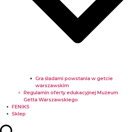
Gra śladami powstania w getcie
warszawskim
Regulamin oferty edukacyjnej Muzeum
Getta Warszawskiego
FENIKS
Sklep