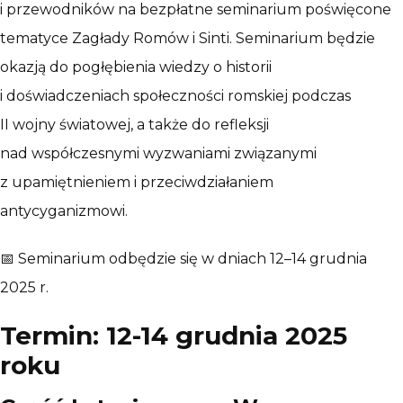
i przewodników na bezpłatne seminarium poświęcone
tematyce Zagłady Romów i Sinti. Seminarium będzie
okazją do pogłębienia wiedzy o historii
i doświadczeniach społeczności romskiej podczas
II wojny światowej, a także do refleksji
nad współczesnymi wyzwaniami związanymi
z upamiętnieniem i przeciwdziałaniem
antycyganizmowi.
📅 Seminarium odbędzie się w dniach 12–14 grudnia
2025 r.
Termin: 12-14 grudnia 2025
roku