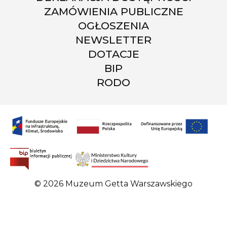
ZAMÓWIENIA PUBLICZNE
OGŁOSZENIA
NEWSLETTER
DOTACJE
BIP
RODO
© 2026 Muzeum Getta Warszawskiego