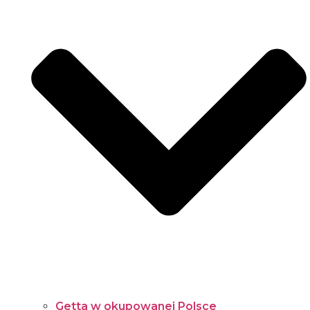
Getta w okupowanej Polsce