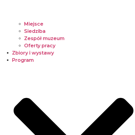
Miejsce
Siedziba
Zespół muzeum
Oferty pracy
Zbiory i wystawy
Program