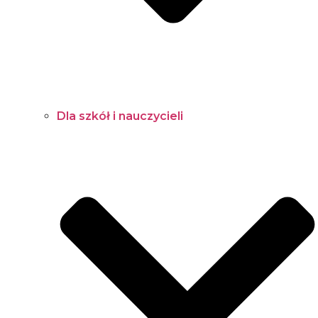
Dla szkół i nauczycieli