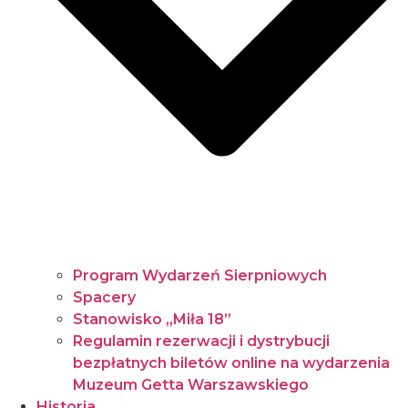
Program Wydarzeń Sierpniowych
Spacery
Stanowisko „Miła 18”
Regulamin rezerwacji i dystrybucji
bezpłatnych biletów online na wydarzenia
Muzeum Getta Warszawskiego
Historia