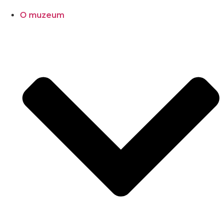
O muzeum