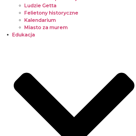
Ludzie Getta
Felietony historyczne
Kalendarium
Miasto za murem
Edukacja