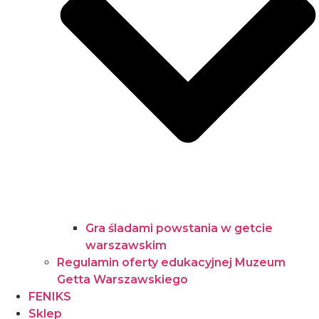
Gra śladami powstania w getcie
warszawskim
Regulamin oferty edukacyjnej Muzeum
Getta Warszawskiego
FENIKS
Sklep