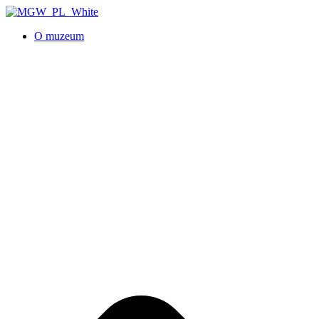
O muzeum