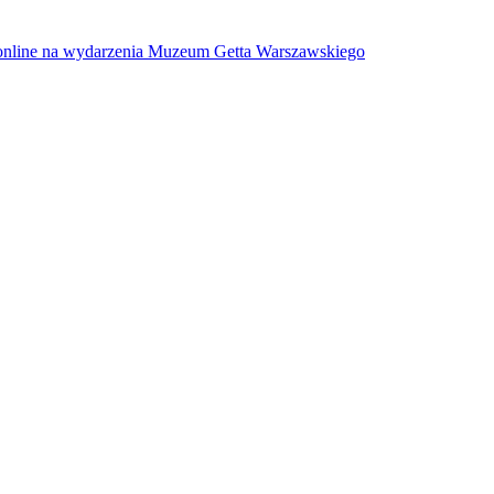
w online na wydarzenia Muzeum Getta Warszawskiego