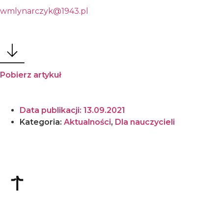
wmlynarczyk@1943.pl
Pobierz artykuł
Data publikacji:
13.09.2021
Kategoria:
Aktualności
,
Dla nauczycieli