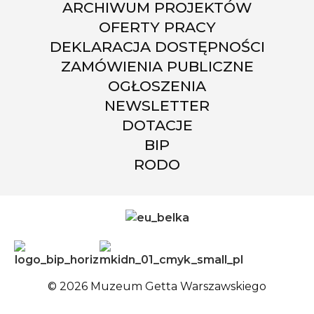
ARCHIWUM PROJEKTÓW
OFERTY PRACY
DEKLARACJA DOSTĘPNOŚCI
ZAMÓWIENIA PUBLICZNE
OGŁOSZENIA
NEWSLETTER
DOTACJE
BIP
RODO
© 2026 Muzeum Getta Warszawskiego