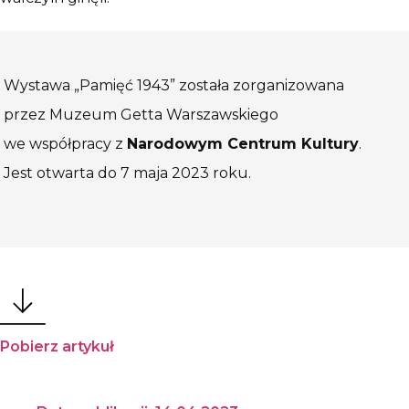
Wystawa „Pamięć 1943” została zorganizowana
przez Muzeum Getta Warszawskiego
we współpracy z
Narodowym Centrum Kultury
.
Jest otwarta do 7 maja 2023 roku.
Pobierz artykuł