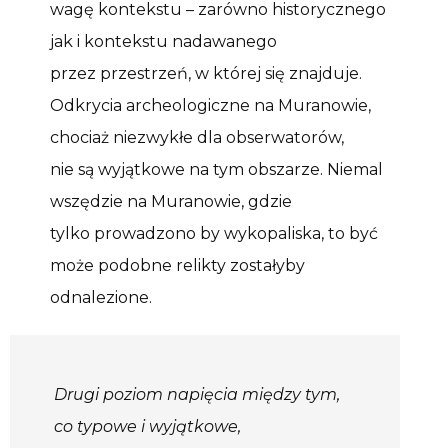
wagę kontekstu – zarówno historycznego
jak i kontekstu nadawanego
przez przestrzeń, w której się znajduje.
Odkrycia archeologiczne na Muranowie,
chociaż niezwykłe dla obserwatorów,
nie są wyjątkowe na tym obszarze. Niemal
wszędzie na Muranowie, gdzie
tylko prowadzono by wykopaliska, to być
może podobne relikty zostałyby
odnalezione.
Drugi poziom napięcia między tym,
co typowe i wyjątkowe,