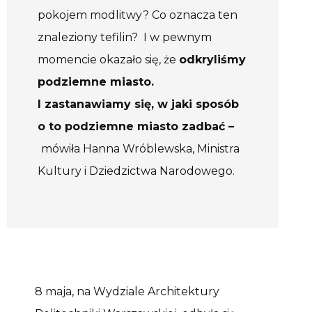
pokojem modlitwy? Co oznacza ten
znaleziony tefilin? I w pewnym
momencie okazało się, że
odkryliśmy
podziemne miasto.
I zastanawiamy się, w jaki sposób
o to podziemne miasto zadbać –
mówiła Hanna Wróblewska, Ministra
Kultury i Dziedzictwa Narodowego.
8 maja, na Wydziale Architektury