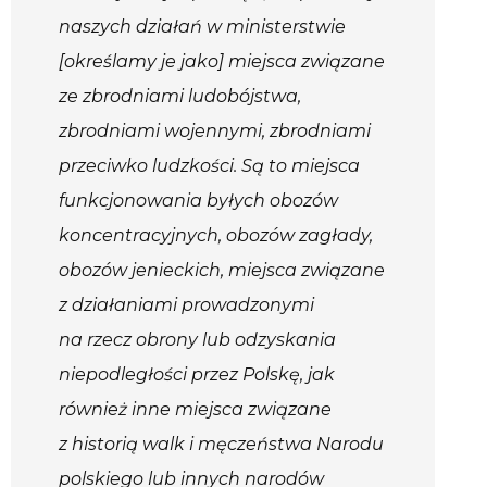
naszych działań w ministerstwie
[określamy je jako] miejsca związane
ze zbrodniami ludobójstwa,
zbrodniami wojennymi, zbrodniami
przeciwko ludzkości. Są to miejsca
funkcjonowania byłych obozów
koncentracyjnych, obozów zagłady,
obozów jenieckich, miejsca związane
z działaniami prowadzonymi
na rzecz obrony lub odzyskania
niepodległości przez Polskę, jak
również inne miejsca związane
z historią walk i męczeństwa Narodu
polskiego lub innych narodów