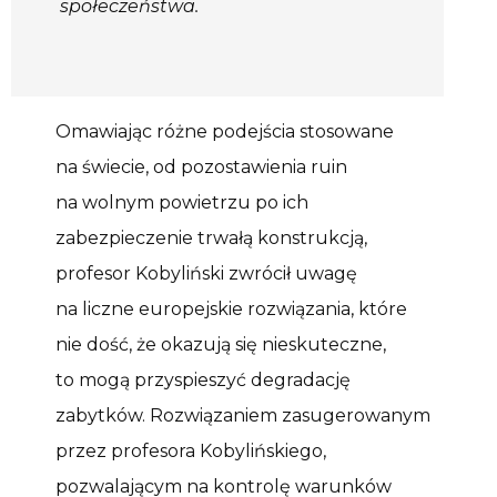
społeczeństwa.
Omawiając różne podejścia stosowane
na świecie, od pozostawienia ruin
na wolnym powietrzu po ich
zabezpieczenie trwałą konstrukcją,
profesor Kobyliński zwrócił uwagę
na liczne europejskie rozwiązania, które
nie dość, że okazują się nieskuteczne,
to mogą przyspieszyć degradację
zabytków. Rozwiązaniem zasugerowanym
przez profesora Kobylińskiego,
pozwalającym na kontrolę warunków