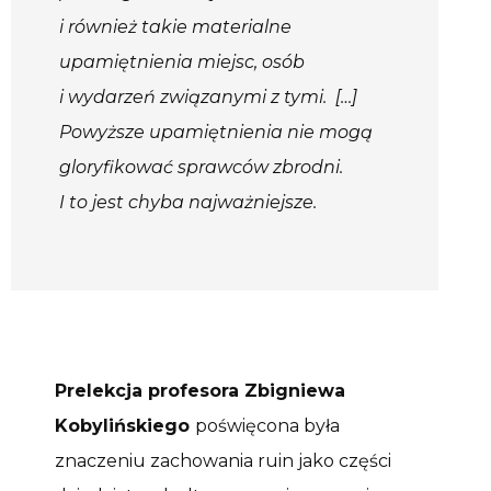
i również takie materialne
upamiętnienia miejsc, osób
i wydarzeń związanymi z tymi. […]
Powyższe upamiętnienia nie mogą
gloryfikować sprawców zbrodni.
I to jest chyba najważniejsze.
Prelekcja profesora Zbigniewa
Kobylińskiego
poświęcona była
znaczeniu zachowania ruin jako części