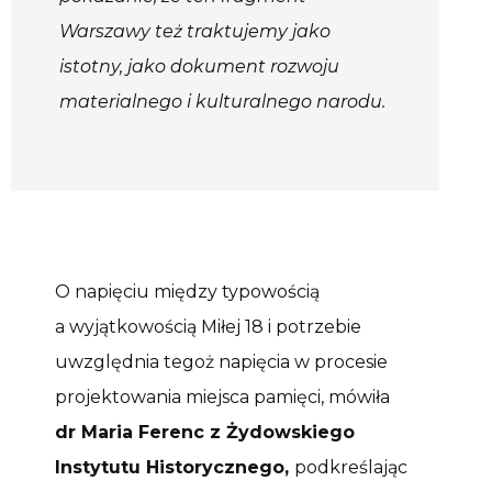
Warszawy też traktujemy jako
istotny, jako dokument rozwoju
materialnego i kulturalnego narodu.
O napięciu między typowością
a wyjątkowością Miłej 18 i potrzebie
uwzględnia tegoż napięcia w procesie
projektowania miejsca pamięci, mówiła
dr Maria Ferenc z Żydowskiego
Instytutu Historycznego,
podkreślając