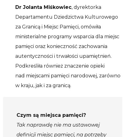
Dr Jolanta Miśkowiec
, dyrektorka
Departamentu Dziedzictwa Kulturowego
za Granicą i Miejsc Pamięci, omówiła
ministerialne programy wsparcia dla miejsc
pamięci oraz konieczność zachowania
autentyczności i trwałości upamiętnień.
Podkreśliła również znaczenie opieki
nad miejscami pamięci narodowej, zarówno
w kraju, jak i za granicą.
Czym są miejsca pamięci?
Tak naprawdę nie ma ustawowej
definicji miejsc pamięci, na potrzeby