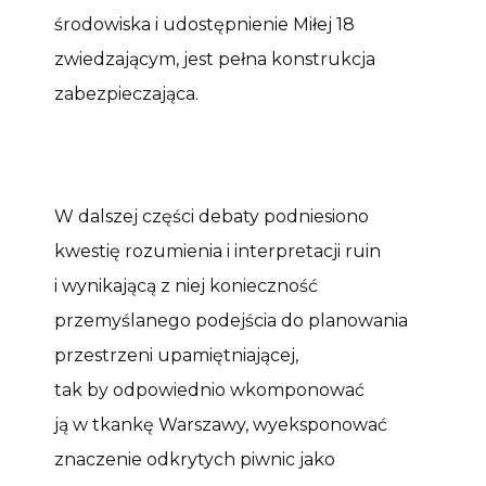
środowiska i udostępnienie Miłej 18
zwiedzającym, jest pełna konstrukcja
zabezpieczająca.
W dalszej części debaty podniesiono
kwestię rozumienia i interpretacji ruin
i wynikającą z niej konieczność
przemyślanego podejścia do planowania
przestrzeni upamiętniającej,
tak by odpowiednio wkomponować
ją w tkankę Warszawy, wyeksponować
znaczenie odkrytych piwnic jako