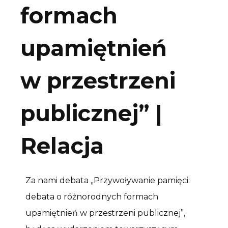
formach
upamiętnień
w przestrzeni
publicznej” |
Relacja
Za nami debata „Przywoływanie pamięci:
debata o różnorodnych formach
upamiętnień w przestrzeni publicznej”,