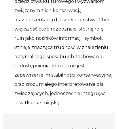
dziedzictwa kulturowego i wyzwaniom
związanym z ich konserwacją
oraz prezentacją dla społeczeństwa. Choć
większość osób rozpoznaje istotną rolę
ruin jako nośników informacji i symboli,
istnieje znacząca trudność w znalezieniu
optymalnego sposobu ich zachowania
i udostępnienia. Konieczne jest
zapewnienie im stabilności konserwacyjnej
oraz zrozumiałego interpretowania dla
zwiedzających, jednocześnie integrując
je w tkankę miejską.