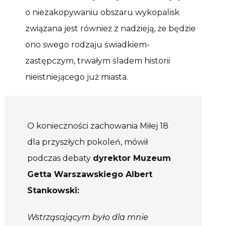
o niezakopywaniu obszaru wykopalisk
związana jest również z nadzieją, że będzie
ono swego rodzaju świadkiem-
zastępczym, trwałym śladem historii
nieistniejącego już miasta.
O konieczności zachowania Miłej 18
dla przyszłych pokoleń, mówił
podczas debaty
dyrektor Muzeum
Getta Warszawskiego Albert
Stankowski:
Wstrząsającym było dla mnie