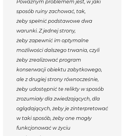
Poważnym problemem jest, w jaki
sposób ruiny zachować, tak,
żeby spełnić podstawowe dwa
warunki. Z jednej strony,
żeby zapewnić im optymalne
możliwości dalszego trwania, czyli
żeby zrealizować program
konserwacji obiektu zabytkowego,
ale z drugiej strony równocześnie,
żeby udostępnić te relikty w sposób
zrozumiały dla zwiedzających, dla
oglądających, żeby je zinterpretować
w taki sposób, żeby one mogły
funkcjonować w życiu