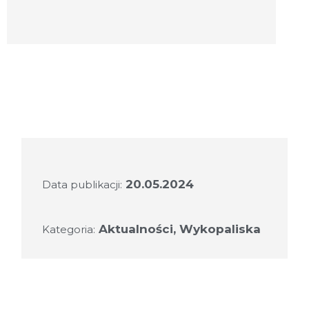
20.05.2024
Data publikacji:
Aktualności
,
Wykopaliska
Kategoria: