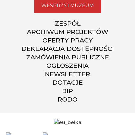
WESPRZYJ MUZEUM
ZESPÓŁ
ARCHIWUM PROJEKTÓW
OFERTY PRACY
DEKLARACJA DOSTĘPNOŚCI
ZAMÓWIENIA PUBLICZNE
OGŁOSZENIA
NEWSLETTER
DOTACJE
BIP
RODO