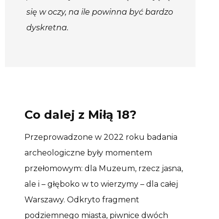
się w oczy, na ile powinna być bardzo
dyskretna.
Co dalej z Miłą 18?
Przeprowadzone w 2022 roku badania
archeologiczne były momentem
przełomowym: dla Muzeum, rzecz jasna,
ale i – głęboko w to wierzymy – dla całej
Warszawy. Odkryto fragment
podziemnego miasta, piwnice dwóch