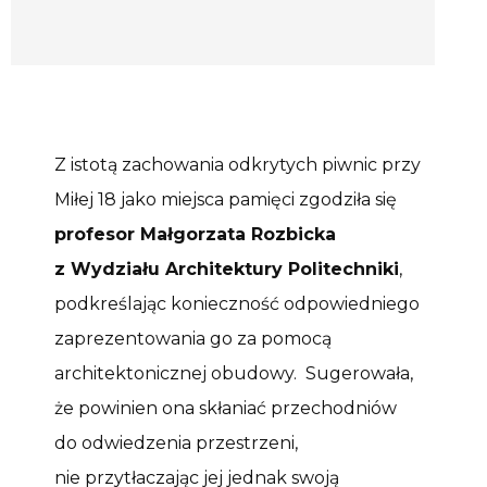
Z istotą zachowania odkrytych piwnic przy
Miłej 18 jako miejsca pamięci zgodziła się
profesor Małgorzata Rozbicka
z Wydziału Architektury Politechniki
,
podkreślając konieczność odpowiedniego
zaprezentowania go za pomocą
architektonicznej obudowy. Sugerowała,
że powinien ona skłaniać przechodniów
do odwiedzenia przestrzeni,
nie przytłaczając jej jednak swoją