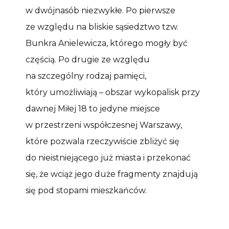
w dwójnasób niezwykłe. Po pierwsze
ze względu na bliskie sąsiedztwo tzw.
Bunkra Anielewicza, którego mogły być
częścią. Po drugie ze względu
na szczególny rodzaj pamięci,
który umożliwiają – obszar wykopalisk przy
dawnej Miłej 18 to jedyne miejsce
w przestrzeni współczesnej Warszawy,
które pozwala rzeczywiście zbliżyć się
do nieistniejącego już miasta i przekonać
się, że wciąż jego duże fragmenty znajdują
się pod stopami mieszkańców.