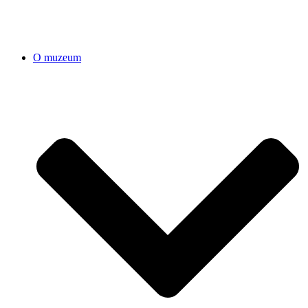
O muzeum