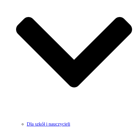
Dla szkół i nauczycieli