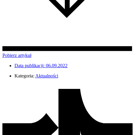
Pobierz artykuł
Data publikacji:
06.09.2022
Kategoria:
Aktualności