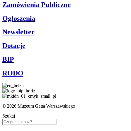
Zamówienia Publiczne
Ogłoszenia
Newsletter
Dotacje
BIP
RODO
© 2026 Muzeum Getta Warszawskiego
Szukaj