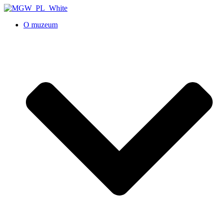
O muzeum