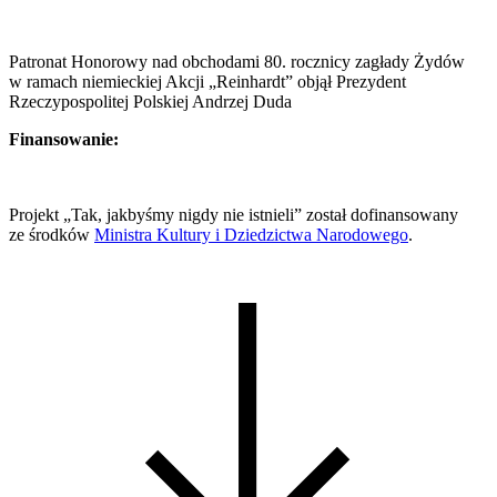
Patronat Honorowy nad obchodami 80. rocznicy zagłady Żydów
w ramach niemieckiej Akcji „Reinhardt” objął Prezydent
Rzeczypospolitej Polskiej Andrzej Duda
Finansowanie:
Projekt „Tak, jakbyśmy nigdy nie istnieli” został dofinansowany
ze środków
Ministra Kultury i Dziedzictwa Narodowego
.