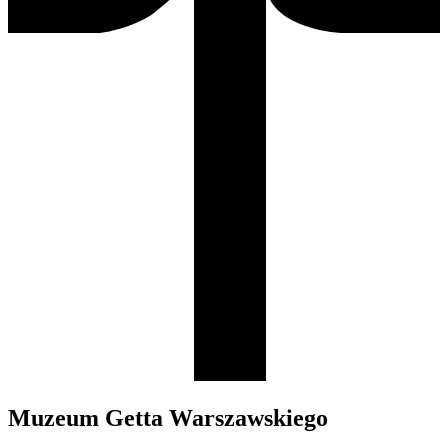
Muzeum Getta Warszawskiego