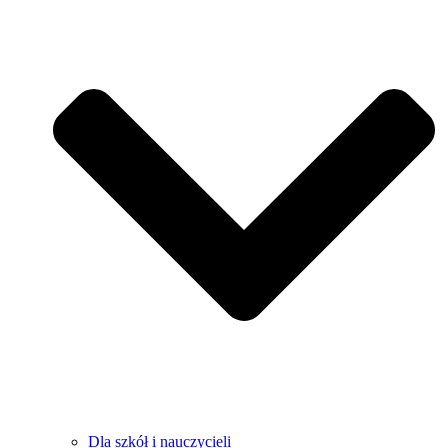
Dla szkół i nauczycieli