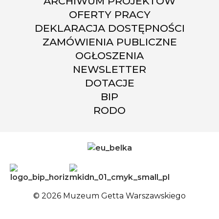
ARCHIWUM PROJEKTÓW
OFERTY PRACY
DEKLARACJA DOSTĘPNOŚCI
ZAMÓWIENIA PUBLICZNE
OGŁOSZENIA
NEWSLETTER
DOTACJE
BIP
RODO
© 2026 Muzeum Getta Warszawskiego