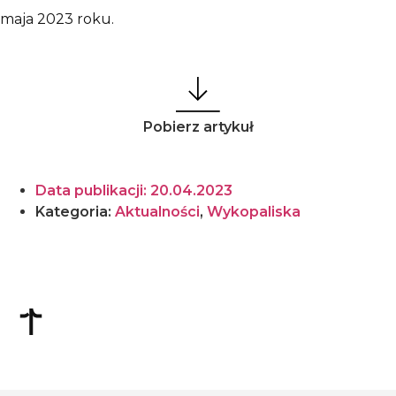
maja 2023 roku.
Pobierz artykuł
Data publikacji:
20.04.2023
Kategoria:
Aktualności
,
Wykopaliska