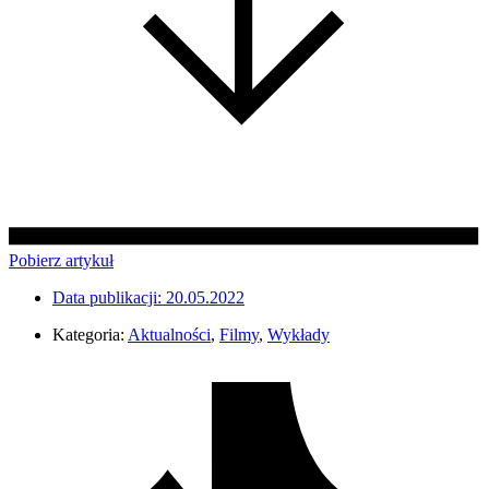
Pobierz artykuł
Data publikacji:
20.05.2022
Kategoria:
Aktualności
,
Filmy
,
Wykłady