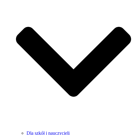
Dla szkół i nauczycieli