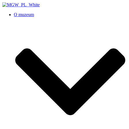
O muzeum