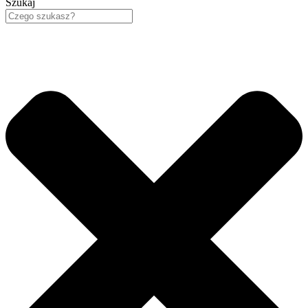
Szukaj