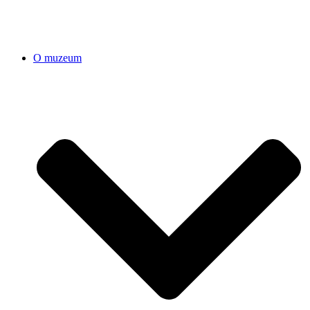
O muzeum