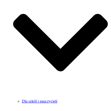
Dla szkół i nauczycieli