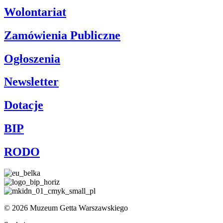
Wolontariat
Zamówienia Publiczne
Ogłoszenia
Newsletter
Dotacje
BIP
RODO
© 2026 Muzeum Getta Warszawskiego