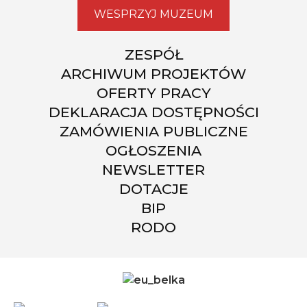
WESPRZYJ MUZEUM
ZESPÓŁ
ARCHIWUM PROJEKTÓW
OFERTY PRACY
DEKLARACJA DOSTĘPNOŚCI
ZAMÓWIENIA PUBLICZNE
OGŁOSZENIA
NEWSLETTER
DOTACJE
BIP
RODO