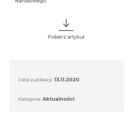
Narodowego.
Pobierz artykuł
13.11.2020
Data publikacji:
Aktualności
Kategoria: