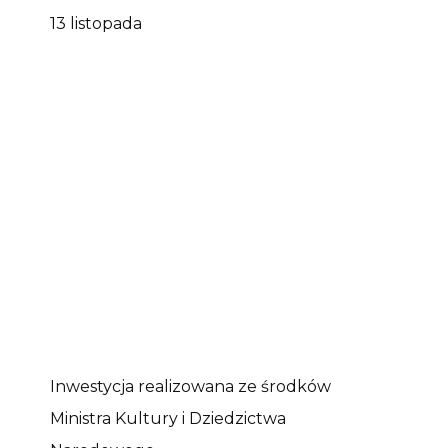
13 listopada
Inwestycja realizowana ze środków
Ministra Kultury i Dziedzictwa