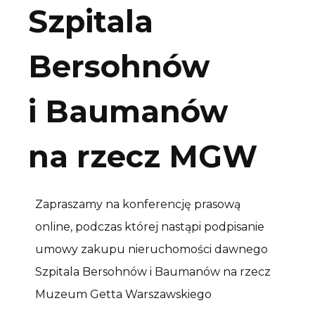
Szpitala
Bersohnów
i Baumanów
na rzecz MGW
Zapraszamy na konferencję prasową
online, podczas której nastąpi podpisanie
umowy zakupu nieruchomości dawnego
Szpitala Bersohnów i Baumanów na rzecz
Muzeum Getta Warszawskiego