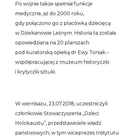
Po wojnie także spełniał funkcje
medyczne, aż do 2000 roku,
gdy połączono go z placówką dziecięcą
w Dziekanowie Leśnym. Historia ta została
opowiedziana na 20 planszach
pod kuratorską opieką dr Ewy Toniak –
współpracującej z muzeum historyczki
i krytyczki sztuki.
W wernisażu, 23.07.2018, uczestniczyli
członkowie Stowarzyszenia „Dzieci
Holokaustu”, przedstawiciele władz
państwowych, w tym wiceprezes Instytutu