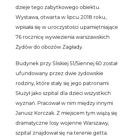
dzieje tego zabytkowego obiektu.
Wystawa, otwarta w lipcu 2018 roku,
wpisała się w uroczystości upamiętniające
76 rocznicę wywiezienia warszawskich
Żydów do obozów Zagłady.
Budynek przy Śliskiej 51/Siennej 60 został
ufundowany przez dwie żydowskie
rodziny, które stały się jego patronami.
Służył jako szpital dla dzieci wszystkich
wyznań. Pracował w nim między innymi
Janusz Korczak. Z miejscem tym wiążą się
dramatyczne losy wojenne Warszawy,
szpital znajdował się na terenie getta.