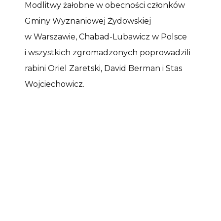
Modlitwy żałobne w obecności członków
Gminy Wyznaniowej Żydowskiej
w Warszawie, Chabad-Lubawicz w Polsce
i wszystkich zgromadzonych poprowadzili
rabini Oriel Zaretski, David Berman i Stas
Wojciechowicz.