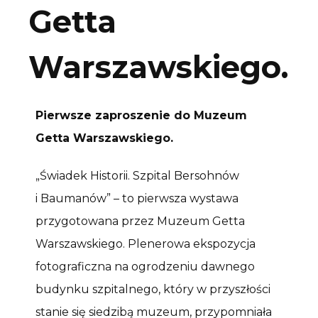
Getta
Warszawskiego.
Pierwsze zaproszenie do Muzeum
Getta Warszawskiego.
„Świadek Historii. Szpital Bersohnów
i Baumanów” – to pierwsza wystawa
przygotowana przez Muzeum Getta
Warszawskiego. Plenerowa ekspozycja
fotograficzna na ogrodzeniu dawnego
budynku szpitalnego, który w przyszłości
stanie się siedzibą muzeum, przypomniała