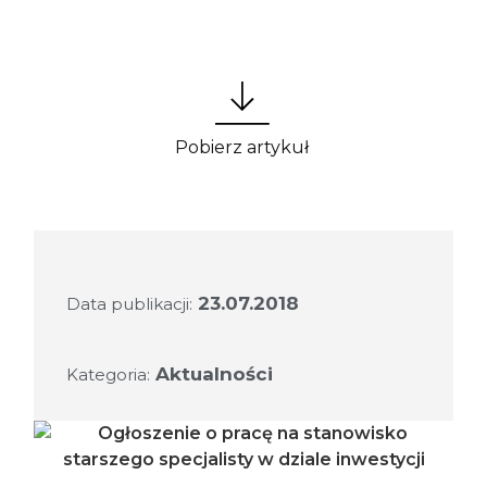
Pobierz artykuł
23.07.2018
Data publikacji:
Aktualności
Kategoria: