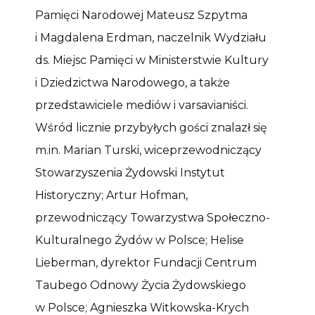
Pamięci Narodowej Mateusz Szpytma
i Magdalena Erdman, naczelnik Wydziału
ds. Miejsc Pamięci w Ministerstwie Kultury
i Dziedzictwa Narodowego, a także
przedstawiciele mediów i varsavianiści.
Wśród licznie przybyłych gości znalazł się
m.in. Marian Turski, wiceprzewodniczący
Stowarzyszenia Żydowski Instytut
Historyczny; Artur Hofman,
przewodniczący Towarzystwa Społeczno-
Kulturalnego Żydów w Polsce; Helise
Lieberman, dyrektor Fundacji Centrum
Taubego Odnowy Życia Żydowskiego
w Polsce; Agnieszka Witkowska-Krych