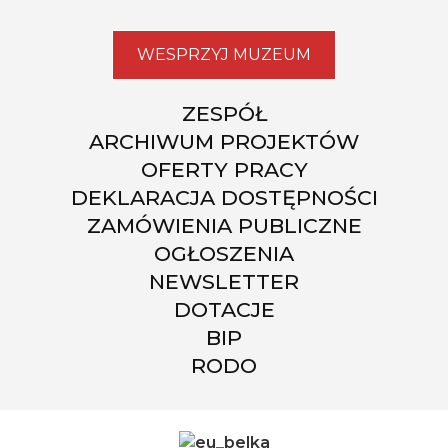
WESPRZYJ MUZEUM
ZESPÓŁ
ARCHIWUM PROJEKTÓW
OFERTY PRACY
DEKLARACJA DOSTĘPNOŚCI
ZAMÓWIENIA PUBLICZNE
OGŁOSZENIA
NEWSLETTER
DOTACJE
BIP
RODO