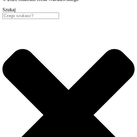
Szukaj