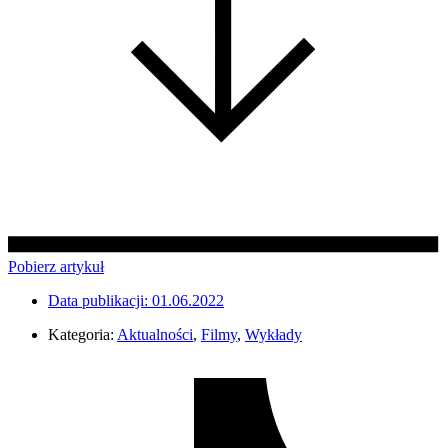
Pobierz artykuł
Data publikacji:
01.06.2022
Kategoria:
Aktualności
,
Filmy
,
Wykłady