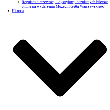
Regulamin rezerwacji i dystrybucji bezpłatnych biletów
online na wydarzenia Muzeum Getta Warszawskiego
Historia