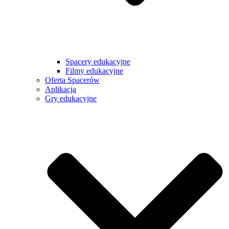
Spacery edukacyjne
Filmy edukacyjne
Oferta Spacerów
Aplikacja
Gry edukacyjne