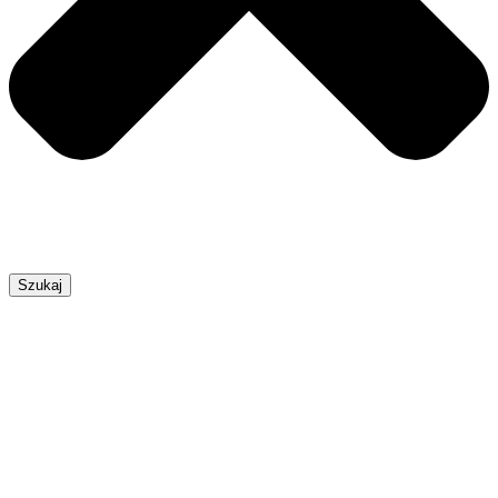
Szukaj