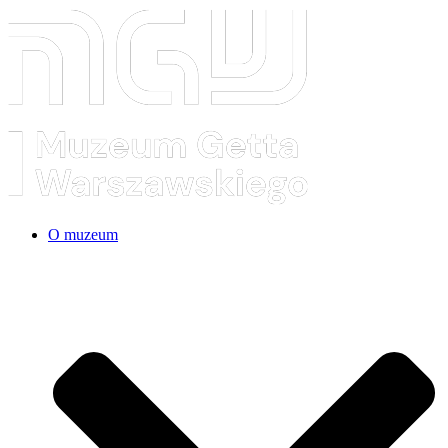
O muzeum