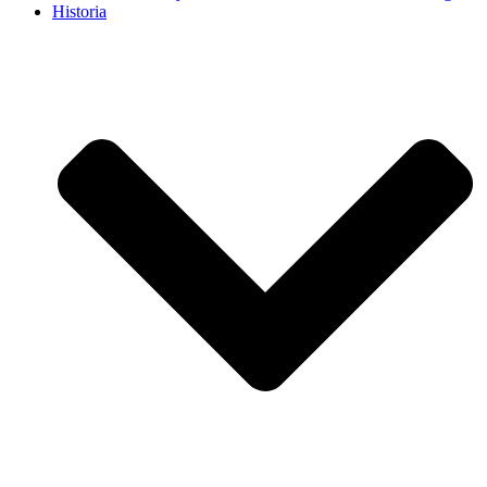
Historia