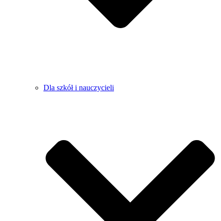
Dla szkół i nauczycieli