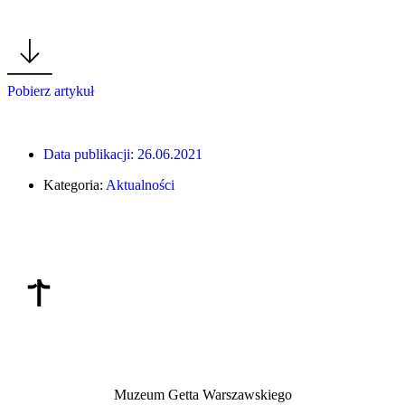
Pobierz artykuł
Data publikacji:
26.06.2021
Kategoria:
Aktualności
Muzeum Getta Warszawskiego