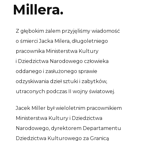
Millera.
Z głębokim żalem przyjęliśmy wiadomość
o śmierci Jacka Milera, długoletniego
pracownika Ministerstwa Kultury
i Dziedzictwa Narodowego człowieka
oddanego i zasłużonego sprawie
odzyskiwania dzieł sztuki i zabytków,
utraconych podczas II wojny światowej.
Jacek Miller był wieloletnim pracownikiem
Ministerstwa Kultury i Dziedzictwa
Narodowego, dyrektorem Departamentu
Dziedzictwa Kulturowego za Granicą