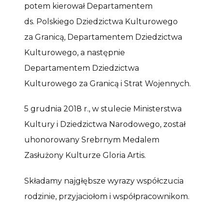
potem kierował Departamentem
ds. Polskiego Dziedzictwa Kulturowego
za Granicą, Departamentem Dziedzictwa
Kulturowego, a następnie
Departamentem Dziedzictwa
Kulturowego za Granicą i Strat Wojennych.
5 grudnia 2018 r., w stulecie Ministerstwa
Kultury i Dziedzictwa Narodowego, został
uhonorowany Srebrnym Medalem
Zasłużony Kulturze Gloria Artis.
Składamy najgłębsze wyrazy współczucia
rodzinie, przyjaciołom i współpracownikom.