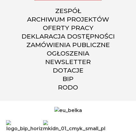
ZESPÓŁ
ARCHIWUM PROJEKTÓW
OFERTY PRACY
DEKLARACJA DOSTĘPNOŚCI
ZAMÓWIENIA PUBLICZNE
OGŁOSZENIA
NEWSLETTER
DOTACJE
BIP
RODO