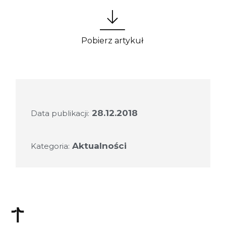
Pobierz artykuł
28.12.2018
Data publikacji:
Aktualności
Kategoria: