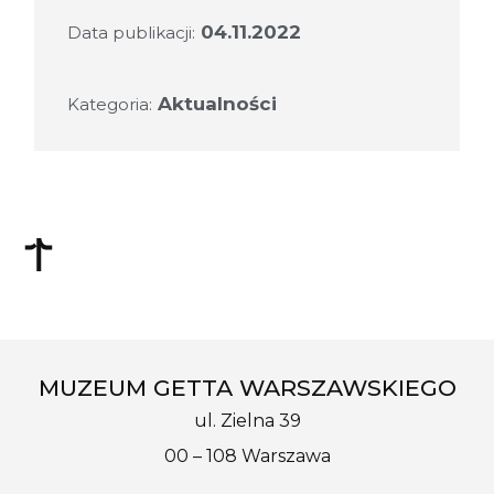
04.11.2022
Data publikacji:
Aktualności
Kategoria:
MUZEUM GETTA WARSZAWSKIEGO
ul. Zielna 39
00 – 108 Warszawa