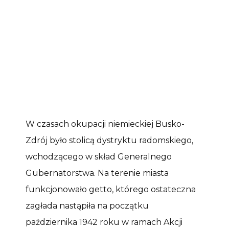
W czasach okupacji niemieckiej Busko-
Zdrój było stolicą dystryktu radomskiego,
wchodzącego w skład Generalnego
Gubernatorstwa. Na terenie miasta
funkcjonowało getto, którego ostateczna
zagłada nastąpiła na początku
października 1942 roku w ramach Akcji