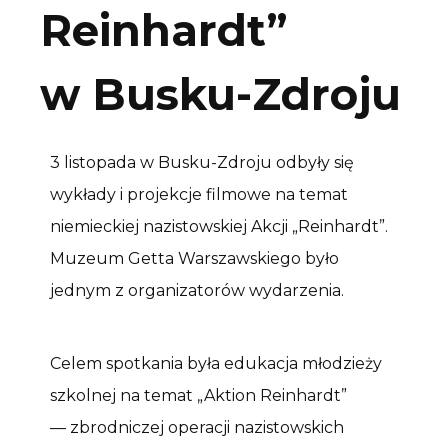
Reinhardt”
w Busku-Zdroju
3 listopada w Busku-Zdroju odbyły się
wykłady i projekcje filmowe na temat
niemieckiej nazistowskiej Akcji „Reinhardt”.
Muzeum Getta Warszawskiego było
jednym z organizatorów wydarzenia.
Celem spotkania była edukacja młodzieży
szkolnej na temat „Aktion Reinhardt”
— zbrodniczej operacji nazistowskich