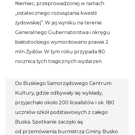
Niemiec, przeprowadzonej w ramach
„ostatecznego rozwiązania kwestii
żydowskiej”. W jej wyniku na terenie
Generalnego Gubernatorstwa i okręgu
białostockiego wymordowano prawie 2
mln Żydów. W tym roku przypada 80.
rocznica tych tragicznych wydarzeń.
Do Buskiego Samorządowego Centrum
Kultury, gdzie odbywały się wykłady,
przyjechało około 200 licealistów i ok. 180
uczniów szkół podstawowych z całego
Buska. Spotkanie zaczęło się
od przemówienia burmistrza Gminy Busko