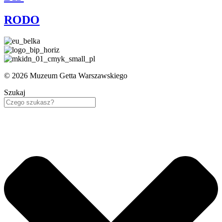
RODO
© 2026 Muzeum Getta Warszawskiego
Szukaj