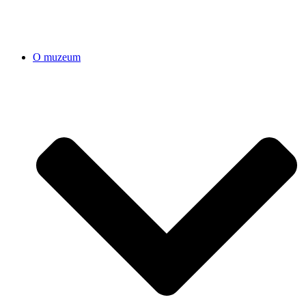
O muzeum