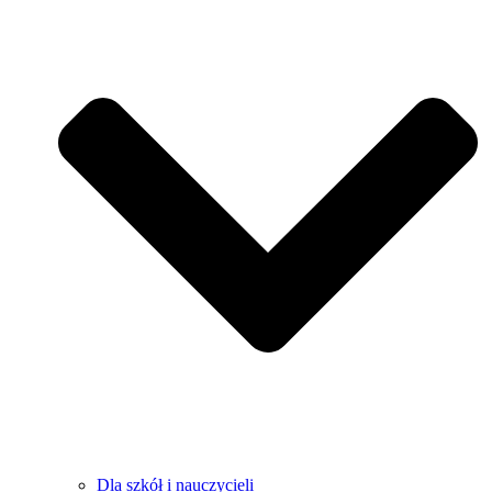
Dla szkół i nauczycieli