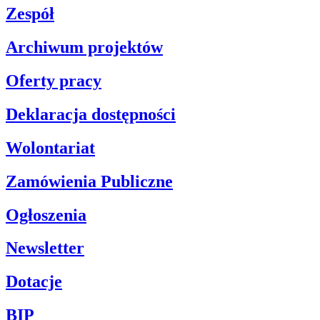
Zespół
Archiwum projektów
Oferty pracy
Deklaracja dostępności
Wolontariat
Zamówienia Publiczne
Ogłoszenia
Newsletter
Dotacje
BIP