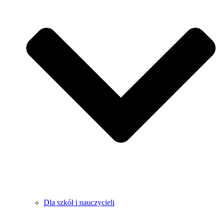
Dla szkół i nauczycieli