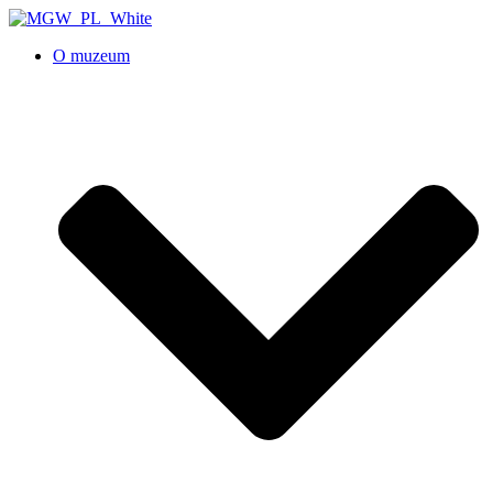
O muzeum