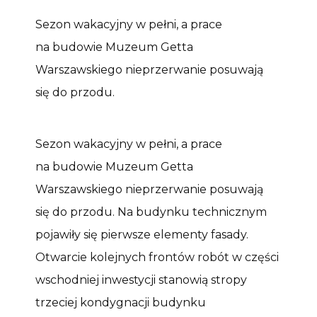
Sezon wakacyjny w pełni, a prace
na budowie Muzeum Getta
Warszawskiego nieprzerwanie posuwają
się do przodu.
Sezon wakacyjny w pełni, a prace
na budowie Muzeum Getta
Warszawskiego nieprzerwanie posuwają
się do przodu. Na budynku technicznym
pojawiły się pierwsze elementy fasady.
Otwarcie kolejnych frontów robót w części
wschodniej inwestycji stanowią stropy
trzeciej kondygnacji budynku