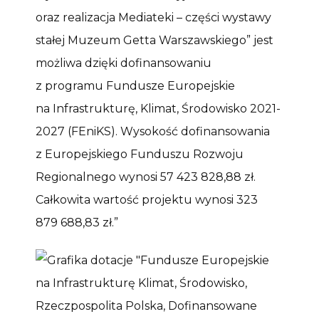
oraz realizacja Mediateki – części wystawy
stałej Muzeum Getta Warszawskiego” jest
możliwa dzięki dofinansowaniu
z programu Fundusze Europejskie
na Infrastrukturę, Klimat, Środowisko 2021-
2027 (FEniKS). Wysokość dofinansowania
z Europejskiego Funduszu Rozwoju
Regionalnego wynosi 57 423 828,88 zł.
Całkowita wartość projektu wynosi 323
879 688,83 zł.”