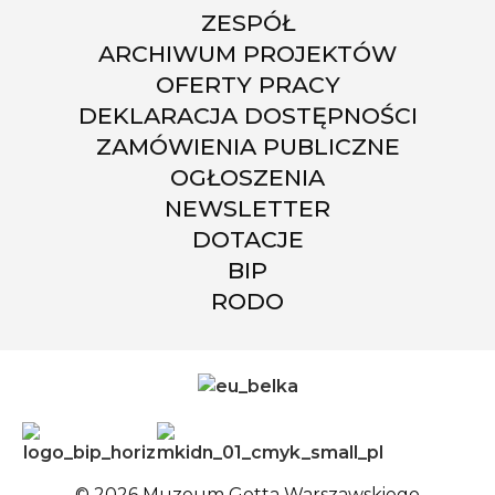
ZESPÓŁ
ARCHIWUM PROJEKTÓW
OFERTY PRACY
DEKLARACJA DOSTĘPNOŚCI
ZAMÓWIENIA PUBLICZNE
OGŁOSZENIA
NEWSLETTER
DOTACJE
BIP
RODO
© 2026 Muzeum Getta Warszawskiego