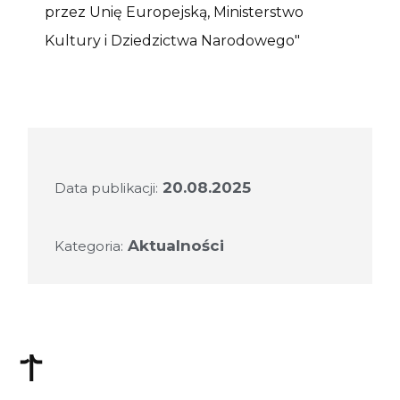
20.08.2025
Data publikacji:
Aktualności
Kategoria: