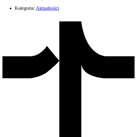
Kategoria:
Aktualności