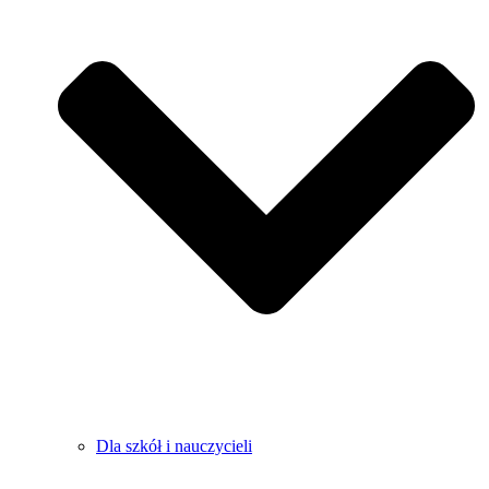
Dla szkół i nauczycieli