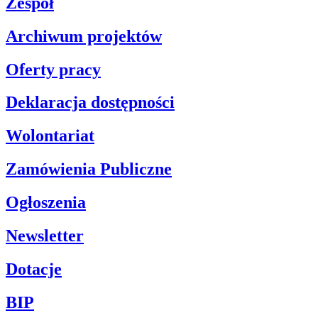
Zespół
Archiwum projektów
Oferty pracy
Deklaracja dostępności
Wolontariat
Zamówienia Publiczne
Ogłoszenia
Newsletter
Dotacje
BIP