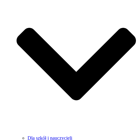
Dla szkół i nauczycieli