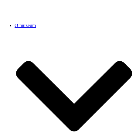
O muzeum