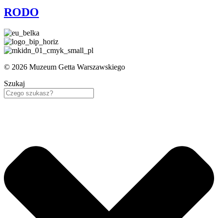
RODO
© 2026 Muzeum Getta Warszawskiego
Szukaj