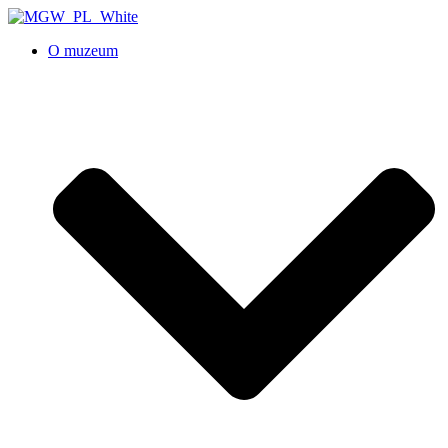
O muzeum