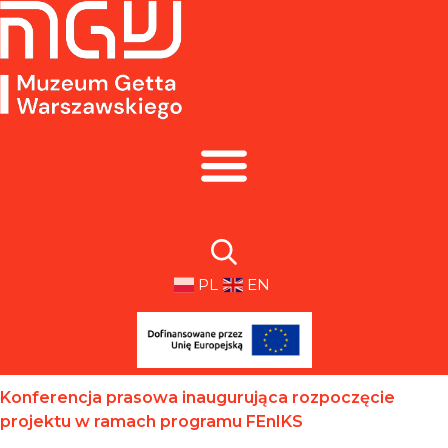
PL
EN
Konferencja prasowa inaugurująca rozpoczęcie
projektu w ramach programu FEnIKS