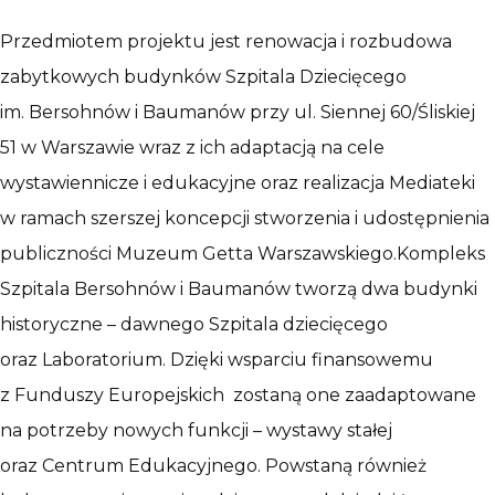
Przedmiotem projektu jest renowacja i rozbudowa
zabytkowych budynków Szpitala Dziecięcego
im. Bersohnów i Baumanów przy ul. Siennej 60/Śliskiej
51 w Warszawie wraz z ich adaptacją na cele
wystawiennicze i edukacyjne oraz realizacja Mediateki
w ramach szerszej koncepcji stworzenia i udostępnienia
publiczności Muzeum Getta Warszawskiego.Kompleks
Szpitala Bersohnów i Baumanów tworzą dwa budynki
historyczne – dawnego Szpitala dziecięcego
oraz Laboratorium. Dzięki wsparciu finansowemu
z Funduszy Europejskich zostaną one zaadaptowane
na potrzeby nowych funkcji – wystawy stałej
oraz Centrum Edukacyjnego. Powstaną również