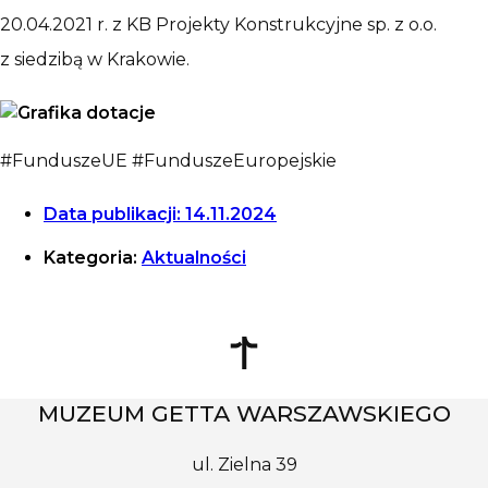
20.04.2021 r. z KB Projekty Konstrukcyjne sp. z o.o.
z siedzibą w Krakowie.
#FunduszeUE #FunduszeEuropejskie
Data publikacji:
14.11.2024
Kategoria:
Aktualności
MUZEUM GETTA WARSZAWSKIEGO
ul. Zielna 39