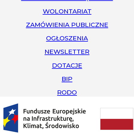
WOLONTARIAT
ZAMÓWIENIA PUBLICZNE
OGŁOSZENIA
NEWSLETTER
DOTACJE
BIP
RODO