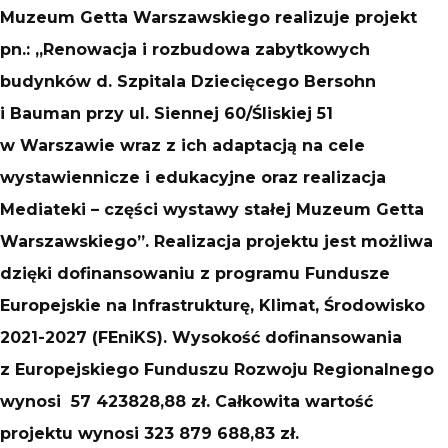
Muzeum Getta Warszawskiego realizuje projekt
pn.: „Renowacja i rozbudowa zabytkowych
budynków d. Szpitala Dziecięcego Bersohn
i Bauman przy ul. Siennej 60/Śliskiej 51
w Warszawie wraz z ich adaptacją na cele
wystawiennicze i edukacyjne oraz realizacja
Mediateki – części wystawy stałej Muzeum Getta
Warszawskiego”. Realizacja projektu jest możliwa
dzięki dofinansowaniu z programu Fundusze
Europejskie na Infrastrukturę, Klimat, Środowisko
2021-2027 (FEniKS). Wysokość dofinansowania
z Europejskiego Funduszu Rozwoju Regionalnego
wynosi 57 423828,88 zł. Całkowita wartość
projektu wynosi 323 879 688,83 zł.