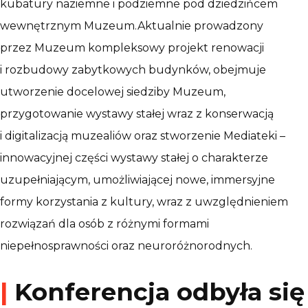
kubatury naziemne i podziemne pod dziedzińcem
wewnętrznym Muzeum.Aktualnie prowadzony
przez Muzeum kompleksowy projekt renowacji
i rozbudowy zabytkowych budynków, obejmuje
utworzenie docelowej siedziby Muzeum,
przygotowanie wystawy stałej wraz z konserwacją
i digitalizacją muzealiów oraz stworzenie Mediateki –
innowacyjnej części wystawy stałej o charakterze
uzupełniającym, umożliwiającej nowe, immersyjne
formy korzystania z kultury, wraz z uwzględnieniem
rozwiązań dla osób z różnymi formami
niepełnosprawności oraz neuroróżnorodnych.
|
Konferencja odbyła się