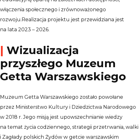
włączenia społecznego i zrównoważonego
rozwoju.Realizacja projektu jest przewidziana jest
na lata 2023 – 2026.
|
Wizualizacja
przyszłego Muzeum
Getta Warszawskiego
Muzeum Getta Warszawskiego zostało powołane
przez Ministerstwo Kultury i Dziedzictwa Narodowego
w 2018 r. Jego misją jest upowszechnianie wiedzy
na temat życia codziennego, strategii przetrwania, walki
i Zagłady polskich Żydów w getcie warszawskim