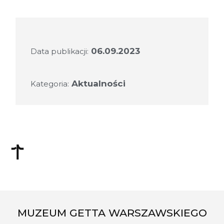
06.09.2023
Data publikacji:
Aktualności
Kategoria:
MUZEUM GETTA WARSZAWSKIEGO