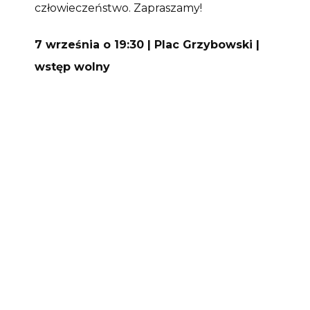
człowieczeństwo. Zapraszamy!
7 września o 19:30 | Plac Grzybowski |
wstęp wolny