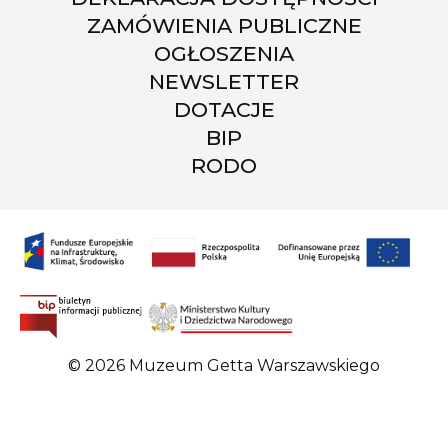
ZAMÓWIENIA PUBLICZNE
OGŁOSZENIA
NEWSLETTER
DOTACJE
BIP
RODO
© 2026 Muzeum Getta Warszawskiego