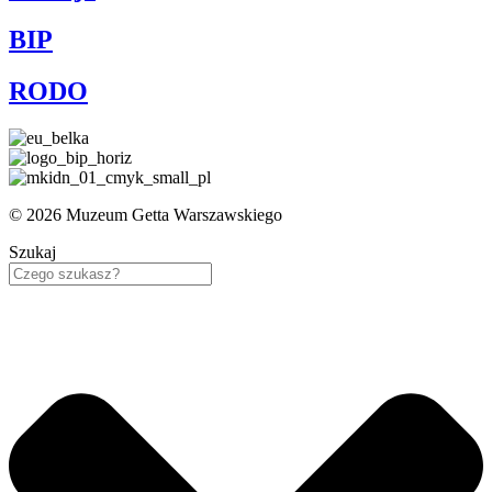
BIP
RODO
© 2026 Muzeum Getta Warszawskiego
Szukaj