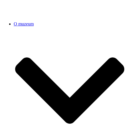
O muzeum