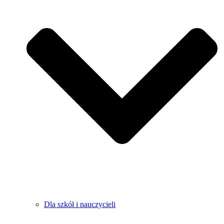
Dla szkół i nauczycieli