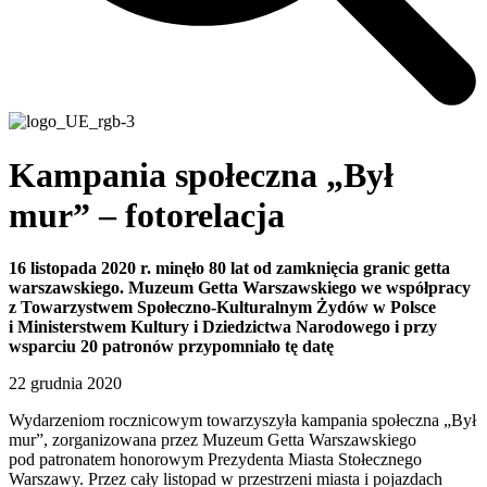
Kampania społeczna „Był
mur” – fotorelacja
16 listopada 2020 r. minęło 80 lat od zamknięcia granic getta
warszawskiego. Muzeum Getta Warszawskiego we współpracy
z Towarzystwem Społeczno-Kulturalnym Żydów w Polsce
i Ministerstwem Kultury i Dziedzictwa Narodowego i przy
wsparciu 20 patronów przypomniało tę datę
22 grudnia 2020
Wydarzeniom rocznicowym towarzyszyła kampania społeczna „Był
mur”, zorganizowana przez Muzeum Getta Warszawskiego
pod patronatem honorowym Prezydenta Miasta Stołecznego
Warszawy. Przez cały listopad w przestrzeni miasta i pojazdach