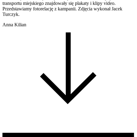
transportu miejskiego znajdowały się plakaty i klipy video.
Przedstawiamy fotorelację z kampanii. Zdjęcia wykonał Jacek
Turczyk.
Anna Kilian