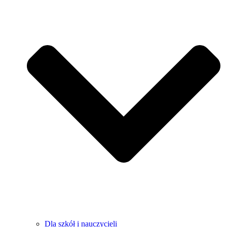
Dla szkół i nauczycieli