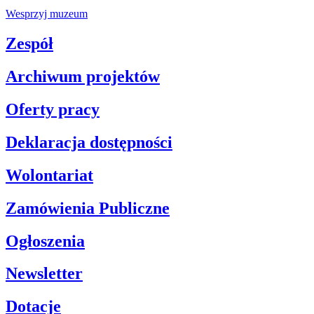
Wesprzyj muzeum
Zespół
Archiwum projektów
Oferty pracy
Deklaracja dostępności
Wolontariat
Zamówienia Publiczne
Ogłoszenia
Newsletter
Dotacje