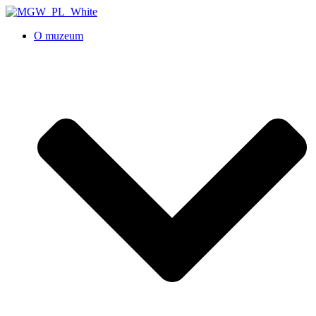
O muzeum