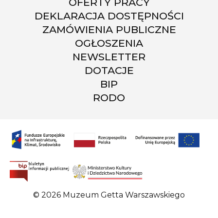
OFERTY PRACY
DEKLARACJA DOSTĘPNOŚCI
ZAMÓWIENIA PUBLICZNE
OGŁOSZENIA
NEWSLETTER
DOTACJE
BIP
RODO
© 2026 Muzeum Getta Warszawskiego