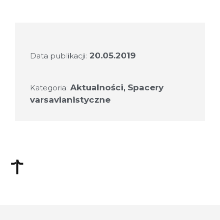
20.05.2019
Data publikacji:
Aktualności
,
Spacery
Kategoria:
varsavianistyczne