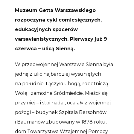
Muzeum Getta Warszawskiego
rozpoczyna cykl comiesięcznych,
edukacyjnych spacerów
varsavianistycznych. Pierwszy już 9
czerwca – ulicą Sienną.
W przedwojennej Warszawie Sienna była
jedną z ulic najbardziej wysuniętych
na południe. Łączyła ubogą, robotniczą
Wolę i zamożne Śródmieście. Mieścił się
przy niej – i stoi nadal, ocalały z wojennej
pożogi – budynek Szpitala Bersohnów
i Baumanów zbudowany w 1878 roku,
dom Towarzystwa Wzajemnej Pomocy