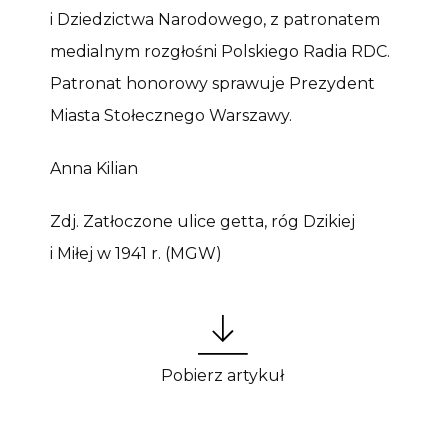
i Dziedzictwa Narodowego, z patronatem
medialnym rozgłośni Polskiego Radia RDC.
Patronat honorowy sprawuje Prezydent
Miasta Stołecznego Warszawy.
Anna Kilian
Zdj. Zatłoczone ulice getta, róg Dzikiej
i Miłej w 1941 r. (MGW)
Pobierz artykuł