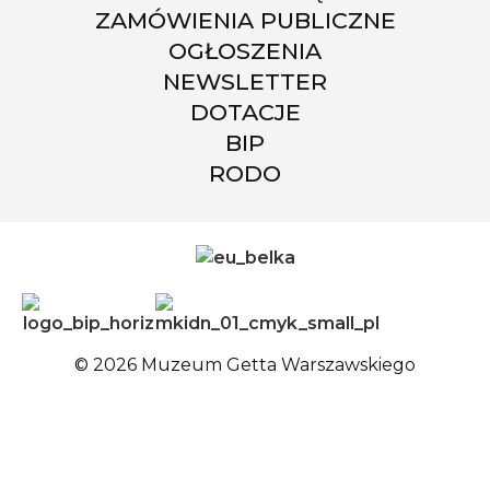
ZAMÓWIENIA PUBLICZNE
OGŁOSZENIA
NEWSLETTER
DOTACJE
BIP
RODO
© 2026 Muzeum Getta Warszawskiego