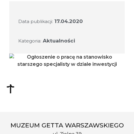
17.04.2020
Data publikacji:
Aktualności
Kategoria:
MUZEUM GETTA WARSZAWSKIEGO