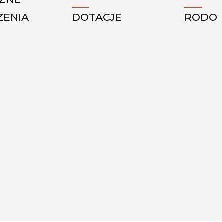
ZENIA
DOTACJE
RODO