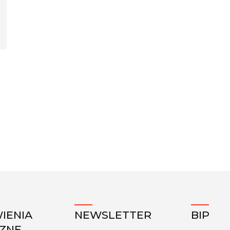
IENIA
NEWSLETTER
BIP
CZNE