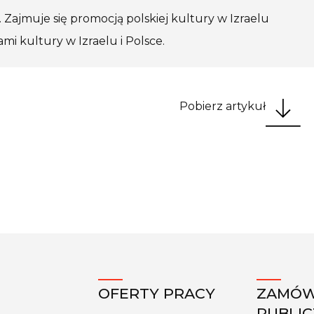
Zajmuje się promocją polskiej kultury w Izraelu
i kultury w Izraelu i Polsce.
Pobierz artykuł
OFERTY PRACY
ZAMÓW
PUBLI