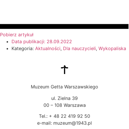
Pobierz artykuł
Data publikacji:
28.09.2022
Kategoria:
Aktualności
,
Dla nauczycieli
,
Wykopaliska
Muzeum Getta Warszawskiego
ul. Zielna 39
00 – 108 Warszawa
Tel.: + 48 22 419 92 50
e-mail: muzeum@1943.pl