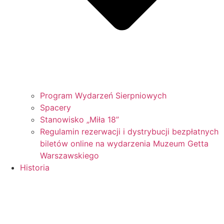
Program Wydarzeń Sierpniowych
Spacery
Stanowisko „Miła 18”
Regulamin rezerwacji i dystrybucji bezpłatnych
biletów online na wydarzenia Muzeum Getta
Warszawskiego
Historia