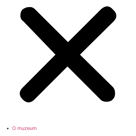
O muzeum