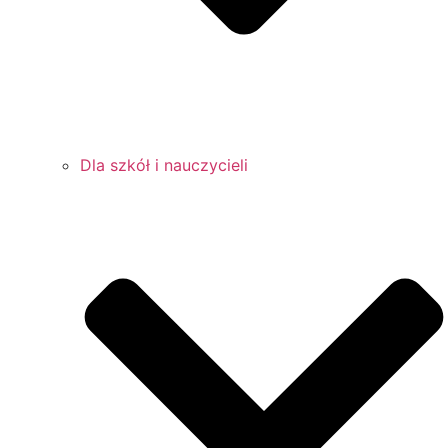
Dla szkół i nauczycieli