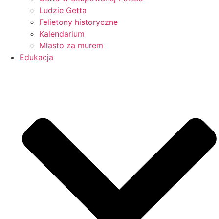
Ludzie Getta
Felietony historyczne
Kalendarium
Miasto za murem
Edukacja