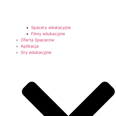
Spacery edukacyjne
Filmy edukacyjne
Oferta Spacerów
Aplikacja
Gry edukacyjne