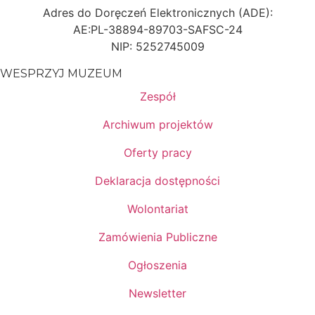
Adres do Doręczeń Elektronicznych (ADE):
AE:PL-38894-89703-SAFSC-24
NIP: 5252745009
WESPRZYJ MUZEUM
Zespół
Archiwum projektów
Oferty pracy
Deklaracja dostępności
Wolontariat
Zamówienia Publiczne
Ogłoszenia
Newsletter