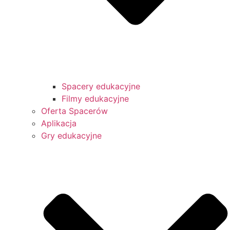
Spacery edukacyjne
Filmy edukacyjne
Oferta Spacerów
Aplikacja
Gry edukacyjne