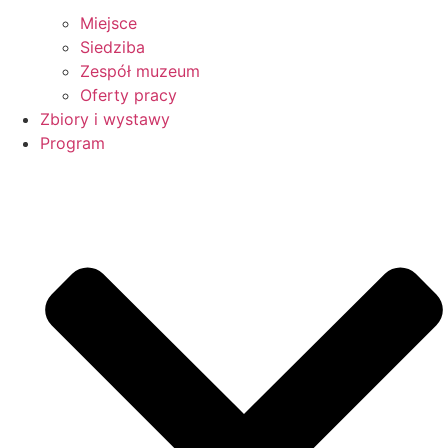
Miejsce
Siedziba
Zespół muzeum
Oferty pracy
Zbiory i wystawy
Program