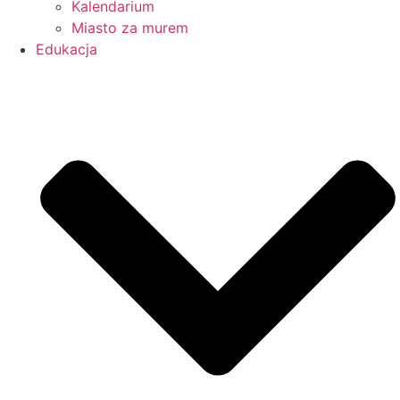
Kalendarium
Miasto za murem
Edukacja