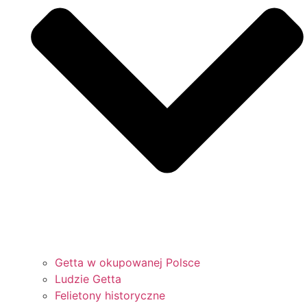
Getta w okupowanej Polsce
Ludzie Getta
Felietony historyczne