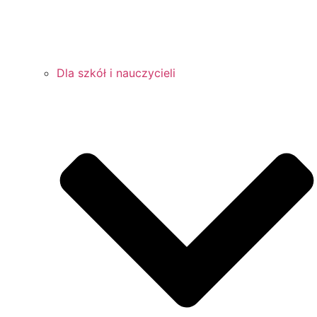
Dla szkół i nauczycieli