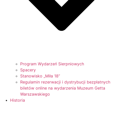
Program Wydarzeń Sierpniowych
Spacery
Stanowisko „Miła 18”
Regulamin rezerwacji i dystrybucji bezpłatnych
biletów online na wydarzenia Muzeum Getta
Warszawskiego
Historia