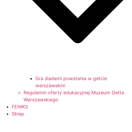
Gra śladami powstania w getcie
warszawskim
Regulamin oferty edukacyjnej Muzeum Getta
Warszawskiego
FENIKS
Sklep