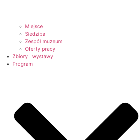
Miejsce
Siedziba
Zespół muzeum
Oferty pracy
Zbiory i wystawy
Program