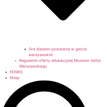
Gra śladami powstania w getcie
warszawskim
Regulamin oferty edukacyjnej Muzeum Getta
Warszawskiego
FENIKS
Sklep