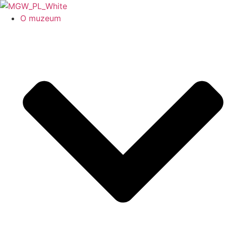
O muzeum