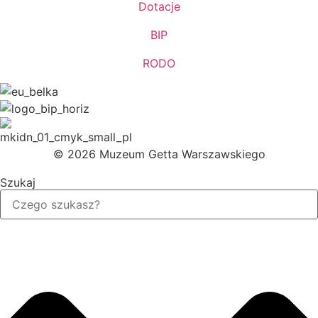
Dotacje
BIP
RODO
© 2026 Muzeum Getta Warszawskiego
Szukaj