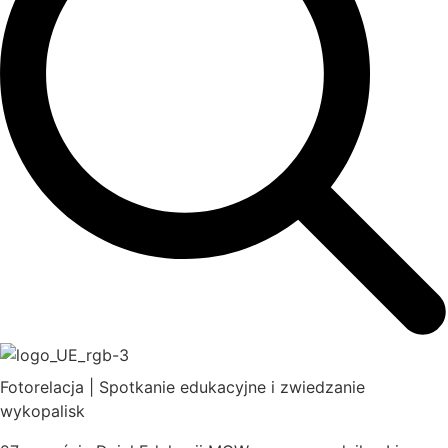
Fotorelacja | Spotkanie edukacyjne i zwiedzanie
wykopalisk