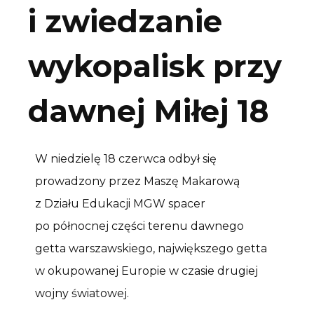
i zwiedzanie
wykopalisk przy
dawnej Miłej 18
W niedzielę 18 czerwca odbył się
prowadzony przez Maszę Makarową
z Działu Edukacji MGW spacer
po północnej części terenu dawnego
getta warszawskiego, największego getta
w okupowanej Europie w czasie drugiej
wojny światowej.