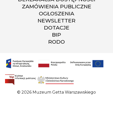
ZAMÓWIENIA PUBLICZNE
OGŁOSZENIA
NEWSLETTER
DOTACJE
BIP
RODO
© 2026 Muzeum Getta Warszawskiego