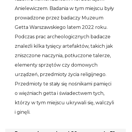
Anielewiczem. Badania w tym miejscu były
prowadzone przez badaczy Muzeum
Getta Warszawskiego latem 2022 roku.
Podczas prac archeologicznych badacze
znaleźli kilka tysięcy artefaktów, takich jak
zniszczone naczynia, potłuczone talerze,
elementy sprzętów czy domowych
urządzeń, przedmioty życia religijnego.
Przedmioty te stały się nośnikami pamięci
o więźniach getta i świadectwem tych,
którzy w tym miejscu ukrywali się, walczyli
i ginęli.