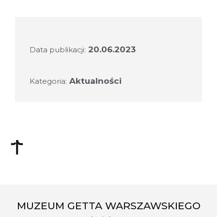
20.06.2023
Data publikacji:
Aktualności
Kategoria:
MUZEUM GETTA WARSZAWSKIEGO