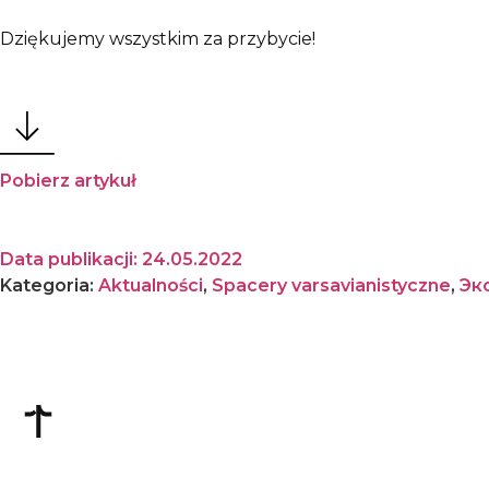
Dziękujemy wszystkim za przybycie!
Pobierz artykuł
Data publikacji:
24.05.2022
Kategoria:
Aktualności
,
Spacery varsavianistyczne
,
Эк