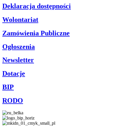
Deklaracja dostępności
Wolontariat
Zamówienia Publiczne
Ogłoszenia
Newsletter
Dotacje
BIP
RODO