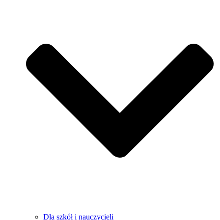
Dla szkół i nauczycieli