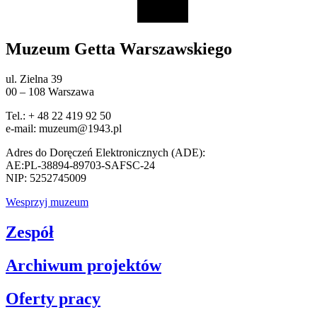
Muzeum Getta Warszawskiego
ul. Zielna 39
00 – 108 Warszawa
Tel.: + 48 22 419 92 50
e-mail: muzeum@1943.pl
Adres do Doręczeń Elektronicznych (ADE):
AE:PL-38894-89703-SAFSC-24
NIP: 5252745009
Wesprzyj muzeum
Zespół
Archiwum projektów
Oferty pracy