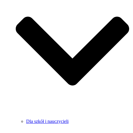
Dla szkół i nauczycieli