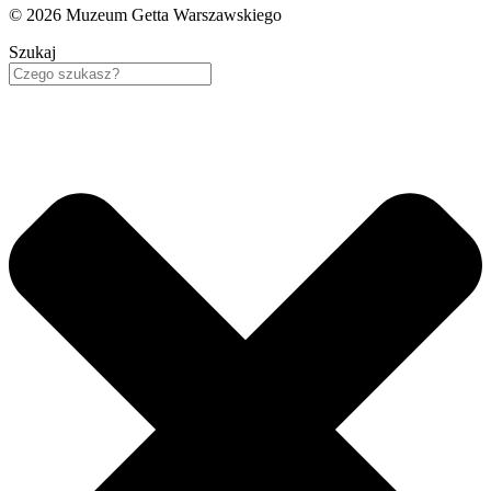
© 2026 Muzeum Getta Warszawskiego
Szukaj