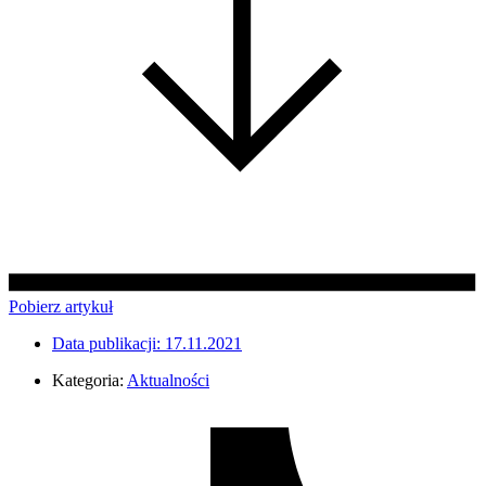
Pobierz artykuł
Data publikacji:
17.11.2021
Kategoria:
Aktualności