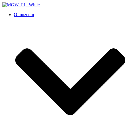
O muzeum