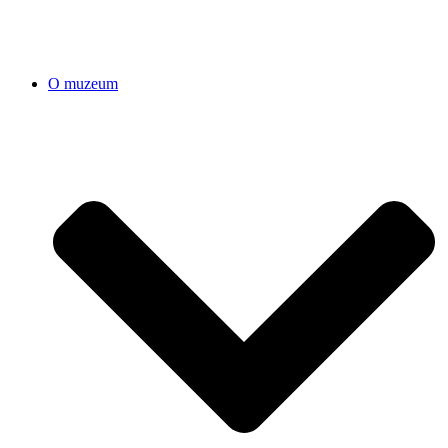
O muzeum