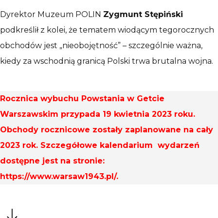
Dyrektor Muzeum POLIN
Zygmunt Stępiński
podkreślił z kolei, że tematem wiodącym tegorocznych
obchodów jest „nieobojętność” – szczególnie ważna,
kiedy za wschodnią granicą Polski trwa brutalna wojna.
Rocznica wybuchu Powstania w Getcie
Warszawskim przypada 19 kwietnia 2023 roku.
Obchody rocznicowe zostały zaplanowane na cały
2023 rok. Szczegółowe kalendarium wydarzeń
dostępne jest na stronie:
https://www.warsaw1943.pl/
.