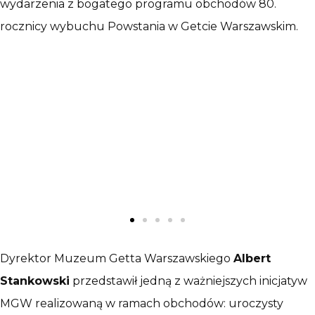
wydarzenia z bogatego programu obchodów 80.
rocznicy wybuchu Powstania w Getcie Warszawskim.
Dyrektor Muzeum Getta Warszawskiego
Albert
Stankowski
przedstawił jedną z ważniejszych inicjatyw
MGW realizowaną w ramach obchodów: uroczysty