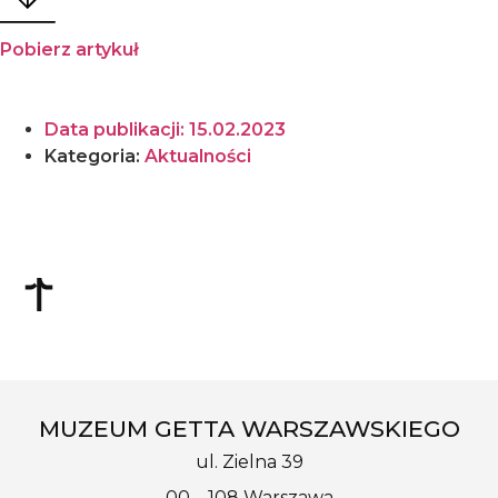
Pobierz artykuł
Data publikacji:
15.02.2023
Kategoria:
Aktualności
MUZEUM GETTA WARSZAWSKIEGO
ul. Zielna 39
00 – 108 Warszawa