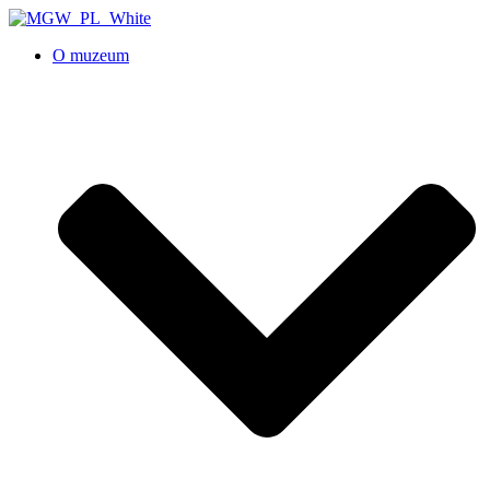
O muzeum