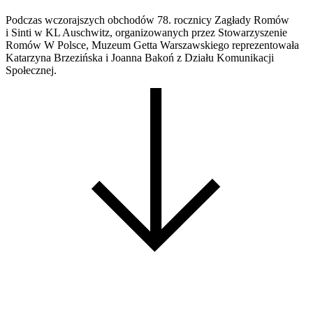
Podczas wczorajszych obchodów 78. rocznicy Zagłady Romów
i Sinti w KL Auschwitz, organizowanych przez Stowarzyszenie
Romów W Polsce, Muzeum Getta Warszawskiego reprezentowała
Katarzyna Brzezińska i Joanna Bakoń z Działu Komunikacji
Społecznej.