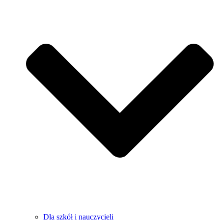
Dla szkół i nauczycieli