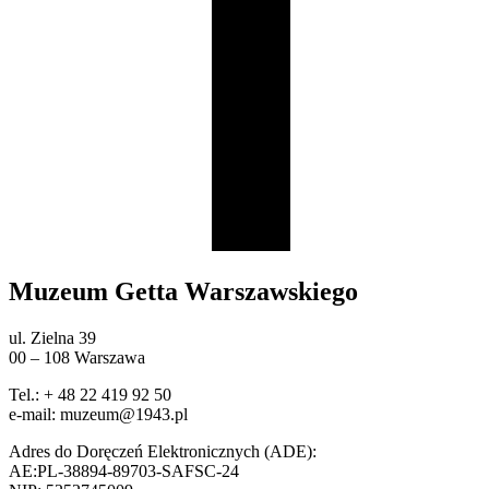
Muzeum Getta Warszawskiego
ul. Zielna 39
00 – 108 Warszawa
Tel.: + 48 22 419 92 50
e-mail: muzeum@1943.pl
Adres do Doręczeń Elektronicznych (ADE):
AE:PL-38894-89703-SAFSC-24