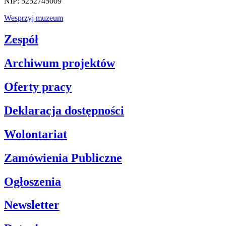
NIP: 5252745009
Wesprzyj muzeum
Zespół
Archiwum projektów
Oferty pracy
Deklaracja dostępności
Wolontariat
Zamówienia Publiczne
Ogłoszenia
Newsletter