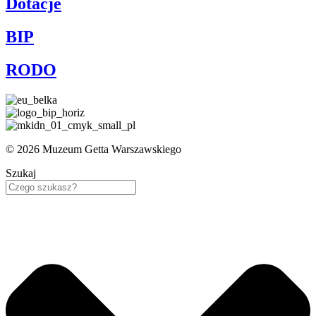
Dotacje
BIP
RODO
© 2026 Muzeum Getta Warszawskiego
Szukaj