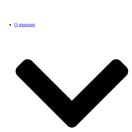
O muzeum