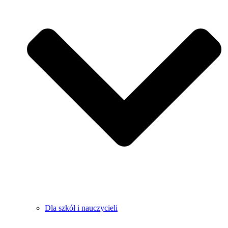
Dla szkół i nauczycieli