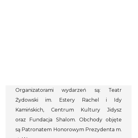
Organizatorami wydarzeń są: Teatr
Żydowski im. Estery Rachel i Idy
Kamińskich, Centrum Kultury Jidysz
oraz Fundacja Shalom. Obchody objęte
są Patronatem Honorowym Prezydenta m.