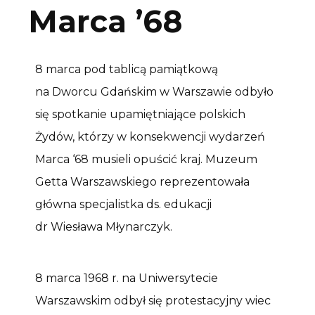
Marca ’68
8 marca pod tablicą pamiątkową
na Dworcu Gdańskim w Warszawie odbyło
się spotkanie upamiętniające polskich
Żydów, którzy w konsekwencji wydarzeń
Marca ‘68 musieli opuścić kraj. Muzeum
Getta Warszawskiego reprezentowała
główna specjalistka ds. edukacji
dr Wiesława Młynarczyk.
8 marca 1968 r. na Uniwersytecie
Warszawskim odbył się protestacyjny wiec