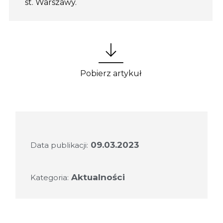
st. Warszawy.
Pobierz artykuł
09.03.2023
Data publikacji:
Aktualności
Kategoria: