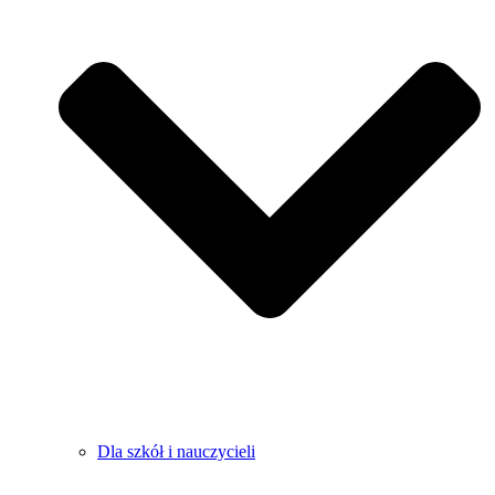
Dla szkół i nauczycieli