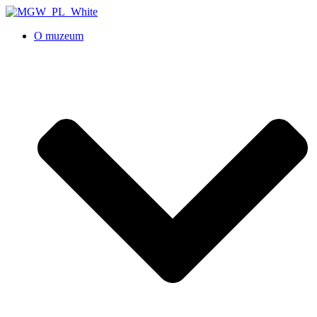
O muzeum