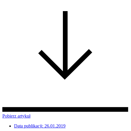
Pobierz artykuł
Data publikacji:
26.01.2019