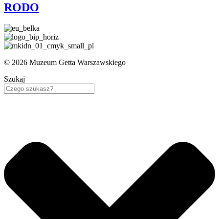
RODO
© 2026 Muzeum Getta Warszawskiego
Szukaj