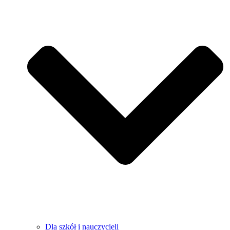
Dla szkół i nauczycieli