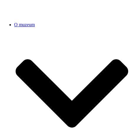
O muzeum