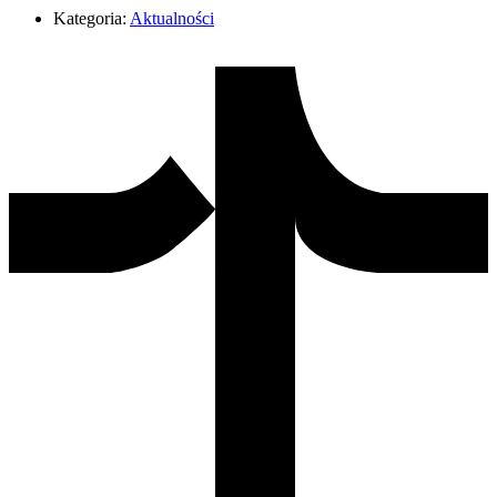
Kategoria:
Aktualności