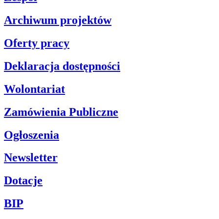
Archiwum projektów
Oferty pracy
Deklaracja dostępności
Wolontariat
Zamówienia Publiczne
Ogłoszenia
Newsletter
Dotacje
BIP