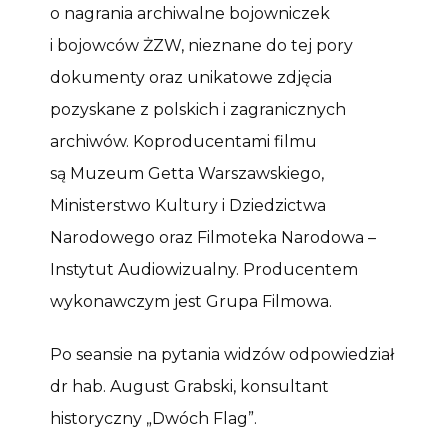
o nagrania archiwalne bojowniczek
i bojowców ŻZW, nieznane do tej pory
dokumenty oraz unikatowe zdjęcia
pozyskane z polskich i zagranicznych
archiwów. Koproducentami filmu
są Muzeum Getta Warszawskiego,
Ministerstwo Kultury i Dziedzictwa
Narodowego oraz Filmoteka Narodowa –
Instytut Audiowizualny. Producentem
wykonawczym jest Grupa Filmowa.
Po seansie na pytania widzów odpowiedział
dr hab. August Grabski, konsultant
historyczny „Dwóch Flag”.