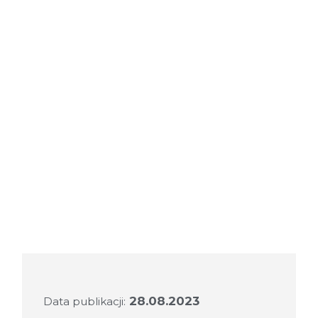
28.08.2023
Data publikacji: