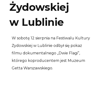
Żydowskiej
w Lublinie
W sobotę 12 sierpnia na Festiwalu Kultury
Żydowskiej w Lublinie odbył się pokaz
filmu dokumentalnego „Dwie Flagi”,
którego koproducentem jest Muzeum
Getta Warszawskiego.