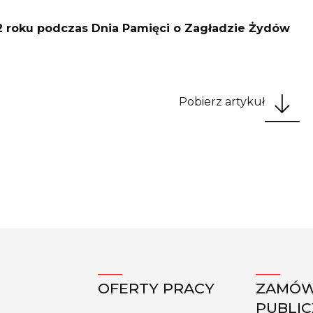
2 roku podczas Dnia Pamięci o Zagładzie Żydów
Pobierz artykuł
OFERTY PRACY
ZAMÓW
PUBLI