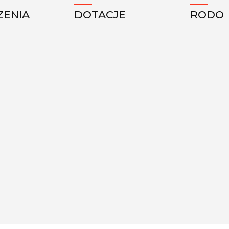
ZENIA
DOTACJE
RODO