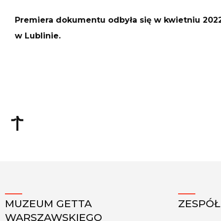
Premiera dokumentu odbyła się w kwietniu 202
w Lublinie.
MUZEUM GETTA
ZESPÓŁ
WARSZAWSKIEGO