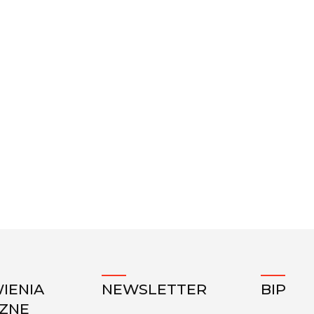
IENIA
NEWSLETTER
BIP
CZNE