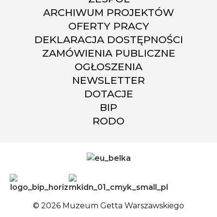
ARCHIWUM PROJEKTÓW
OFERTY PRACY
DEKLARACJA DOSTĘPNOŚCI
ZAMÓWIENIA PUBLICZNE
OGŁOSZENIA
NEWSLETTER
DOTACJE
BIP
RODO
© 2026 Muzeum Getta Warszawskiego