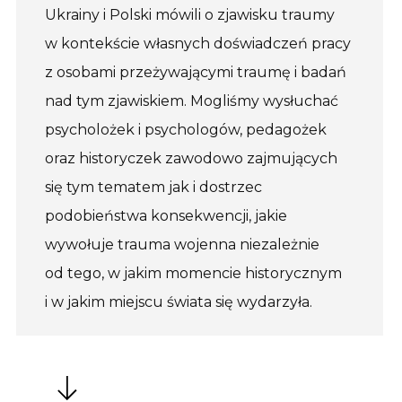
Ukrainy i Polski mówili o zjawisku traumy
w kontekście własnych doświadczeń pracy
z osobami przeżywającymi traumę i badań
nad tym zjawiskiem. Mogliśmy wysłuchać
psycholożek i psychologów, pedagożek
oraz historyczek zawodowo zajmujących
się tym tematem jak i dostrzec
podobieństwa konsekwencji, jakie
wywołuje trauma wojenna niezależnie
od tego, w jakim momencie historycznym
i w jakim miejscu świata się wydarzyła.