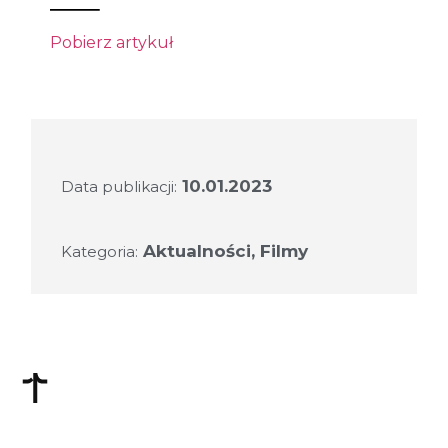
Pobierz artykuł
10.01.2023
Data publikacji:
Aktualności
,
Filmy
Kategoria: