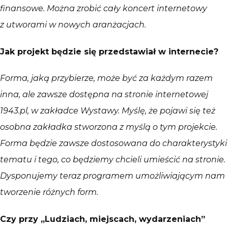
finansowe. Można zrobić cały koncert internetowy
z utworami w nowych aranżacjach.
Jak projekt będzie się przedstawiał w internecie?
Forma, jaką przybierze, może być za każdym razem
inna, ale zawsze dostępna na stronie internetowej
1943.pl, w zakładce Wystawy. Myślę, że pojawi się też
osobna zakładka stworzona z myślą o tym projekcie.
Forma będzie zawsze dostosowana do charakterystyki
tematu i tego, co będziemy chcieli umieścić na stronie.
Dysponujemy teraz programem umożliwiającym nam
tworzenie różnych form.
Czy przy „Ludziach, miejscach, wydarzeniach”