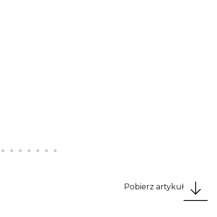
Pobierz artykuł