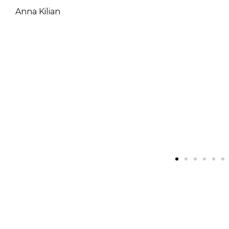
Anna Kilian