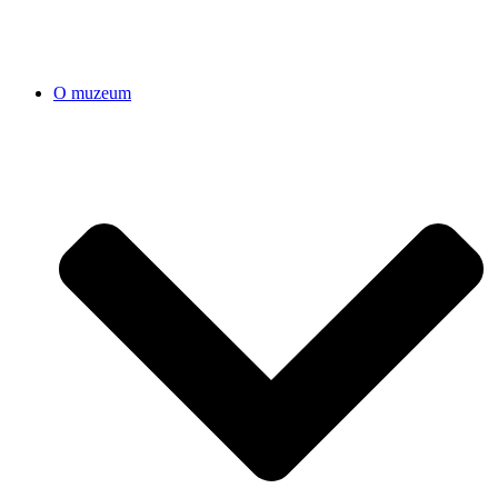
O muzeum