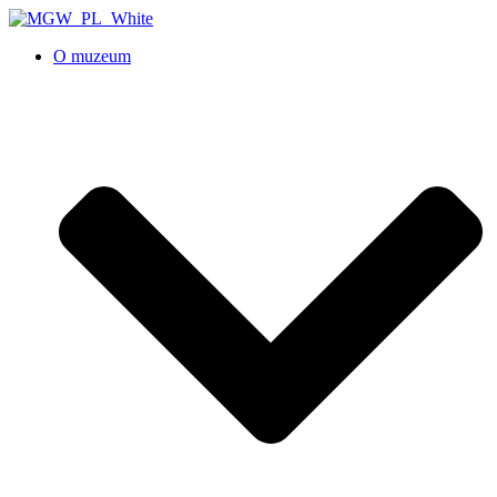
O muzeum