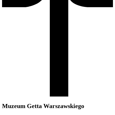
Muzeum Getta Warszawskiego