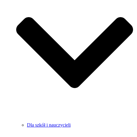
Dla szkół i nauczycieli