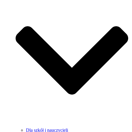
Dla szkół i nauczycieli