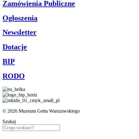
Zamówienia Publiczne
Ogłoszenia
Newsletter
Dotacje
BIP
RODO
© 2026 Muzeum Getta Warszawskiego
Szukaj