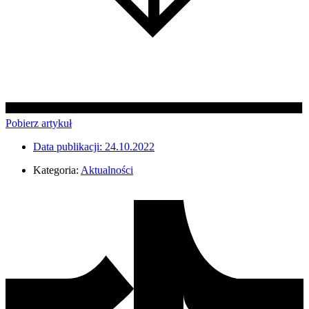
Pobierz artykuł
Data publikacji:
24.10.2022
Kategoria:
Aktualności