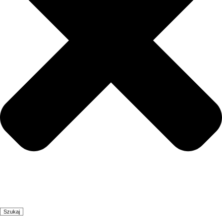
Szukaj