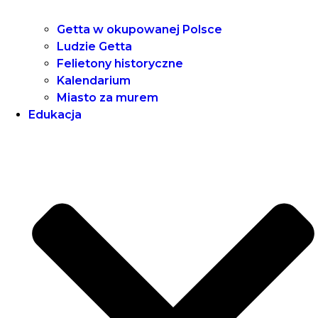
Getta w okupowanej Polsce
Ludzie Getta
Felietony historyczne
Kalendarium
Miasto za murem
Edukacja