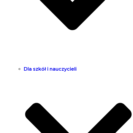
Dla szkół i nauczycieli