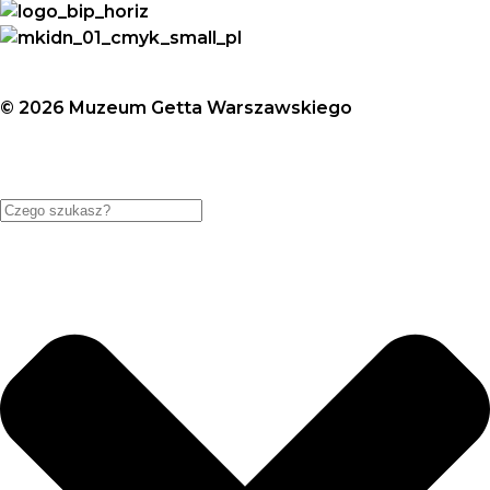
© 2026 Muzeum Getta Warszawskiego