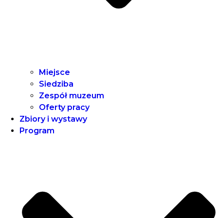
Miejsce
Siedziba
Zespół muzeum
Oferty pracy
Zbiory i wystawy
Program