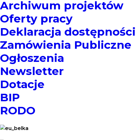
Archiwum projektów
Oferty pracy
Deklaracja dostępności
Zamówienia Publiczne
Ogłoszenia
Newsletter
Dotacje
BIP
RODO