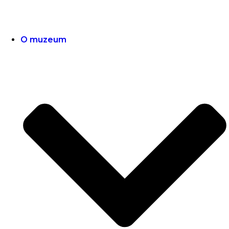
O muzeum