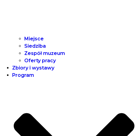
Miejsce
Siedziba
Zespół muzeum
Oferty pracy
Zbiory i wystawy
Program