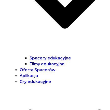
Spacery edukacyjne
Filmy edukacyjne
Oferta Spacerów
Aplikacja
Gry edukacyjne