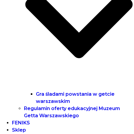
Gra śladami powstania w getcie
warszawskim
Regulamin oferty edukacyjnej Muzeum
Getta Warszawskiego
FENIKS
Sklep