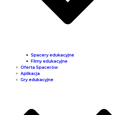
Spacery edukacyjne
Filmy edukacyjne
Oferta Spacerów
Aplikacja
Gry edukacyjne