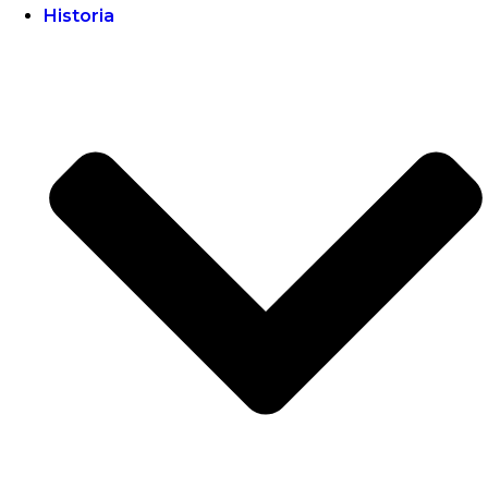
Historia