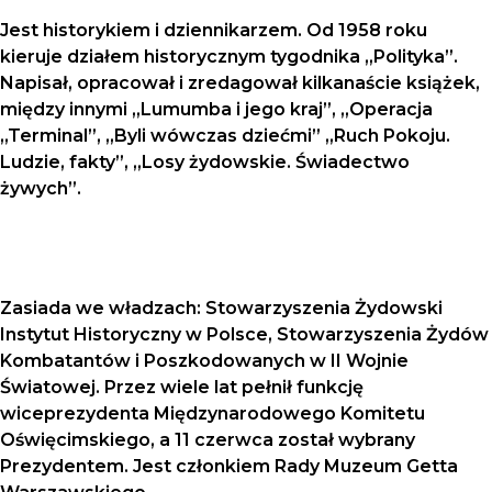
Jest historykiem i dziennikarzem. Od 1958 roku
kieruje działem historycznym tygodnika „Polityka”.
Napisał, opracował i zredagował kilkanaście książek,
między innymi „Lumumba i jego kraj”, „Operacja
„Terminal”, „Byli wówczas dziećmi” „Ruch Pokoju.
Ludzie, fakty”, „Losy żydowskie. Świadectwo
żywych”.
Zasiada we władzach: Stowarzyszenia Żydowski
Instytut Historyczny w Polsce, Stowarzyszenia Żydów
Kombatantów i Poszkodowanych w II Wojnie
Światowej. Przez wiele lat pełnił funkcję
wiceprezydenta Międzynarodowego Komitetu
Oświęcimskiego, a 11 czerwca został wybrany
Prezydentem. Jest członkiem Rady Muzeum Getta