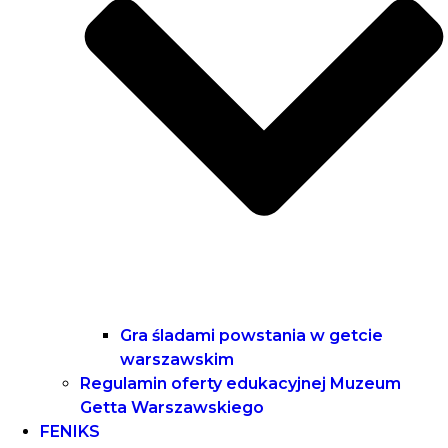
Gra śladami powstania w getcie
warszawskim
Regulamin oferty edukacyjnej Muzeum
Getta Warszawskiego
FENIKS