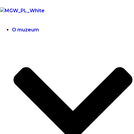
O muzeum