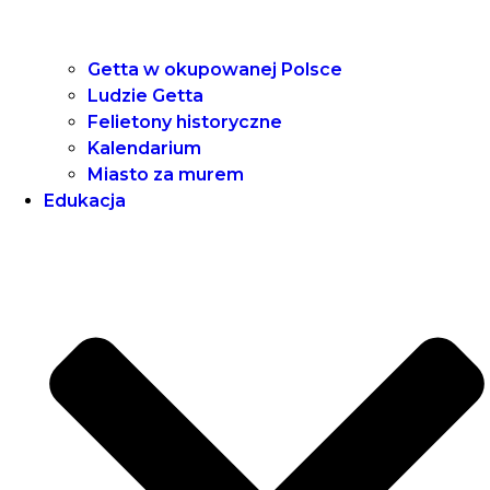
Getta w okupowanej Polsce
Ludzie Getta
Felietony historyczne
Kalendarium
Miasto za murem
Edukacja