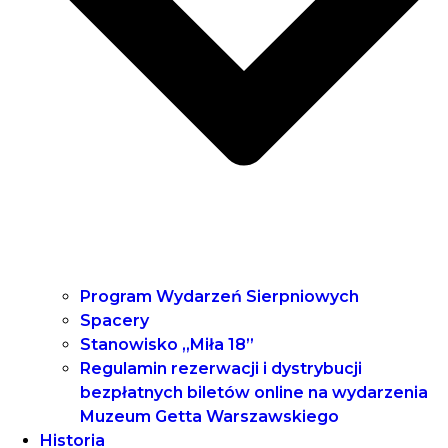
Program Wydarzeń Sierpniowych
Spacery
Stanowisko „Miła 18”
Regulamin rezerwacji i dystrybucji
bezpłatnych biletów online na wydarzenia
Muzeum Getta Warszawskiego
Historia