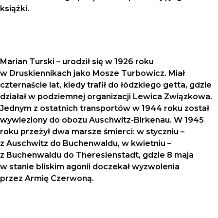
książki.
Marian Turski – urodził się w 1926 roku
w Druskiennikach jako Mosze Turbowicz. Miał
czternaście lat, kiedy trafił do łódzkiego getta, gdzie
działał w podziemnej organizacji Lewica Związkowa.
Jednym z ostatnich transportów w 1944 roku został
wywieziony do obozu Auschwitz-Birkenau. W 1945
roku przeżył dwa marsze śmierci: w styczniu –
z Auschwitz do Buchenwaldu, w kwietniu –
z Buchenwaldu do Theresienstadt, gdzie 8 maja
w stanie bliskim agonii doczekał wyzwolenia
przez Armię Czerwoną.