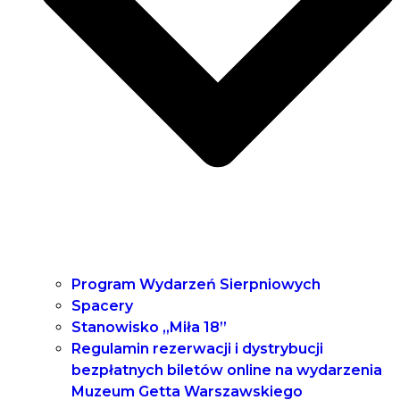
Program Wydarzeń Sierpniowych
Spacery
Stanowisko „Miła 18”
Regulamin rezerwacji i dystrybucji
bezpłatnych biletów online na wydarzenia
Muzeum Getta Warszawskiego