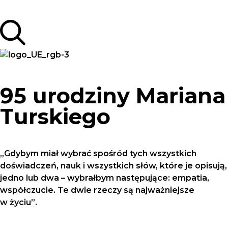
95 urodziny Mariana
Turskiego
„Gdybym miał wybrać spośród tych wszystkich
doświadczeń, nauk i wszystkich słów, które je opisują,
jedno lub dwa – wybrałbym następujące: empatia,
współczucie. Te dwie rzeczy są najważniejsze
w życiu”.