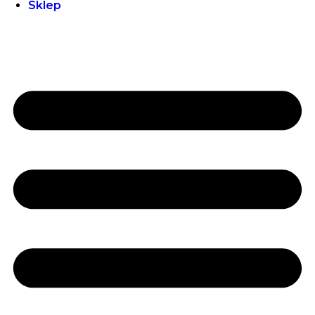
Sklep