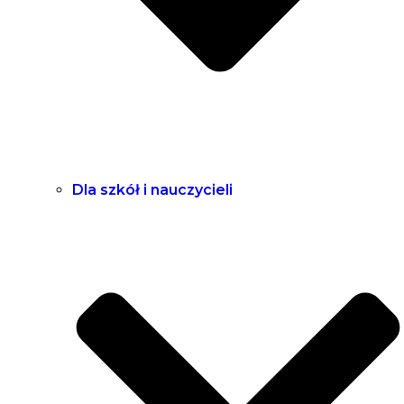
Dla szkół i nauczycieli