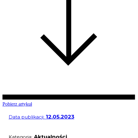
Pobierz artykuł
12.05.2023
Data publikacji:
Aktualności
Kategoria: