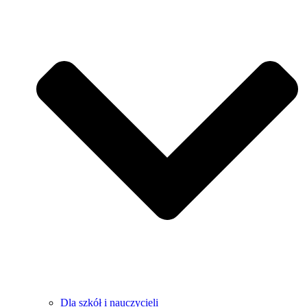
Dla szkół i nauczycieli