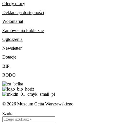
Oferty pracy
Deklaracja dostępności
Wolontariat
Zamówienia Publiczne
Ogłoszenia
Newsletter
Dotacje
BIP
RODO
© 2026 Muzeum Getta Warszawskiego
Szukaj