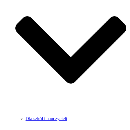
Dla szkół i nauczycieli