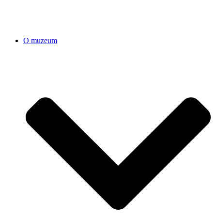
O muzeum