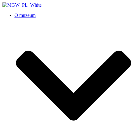
O muzeum