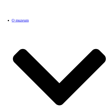
O muzeum