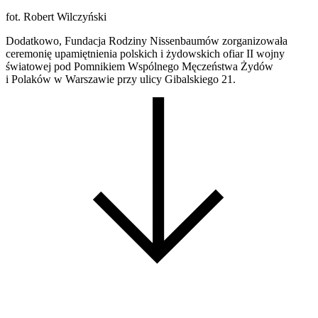
fot. Robert Wilczyński
Dodatkowo, Fundacja Rodziny Nissenbaumów zorganizowała
ceremonię upamiętnienia polskich i żydowskich ofiar II wojny
światowej pod Pomnikiem Wspólnego Męczeństwa Żydów
i Polaków w Warszawie przy ulicy Gibalskiego 21.