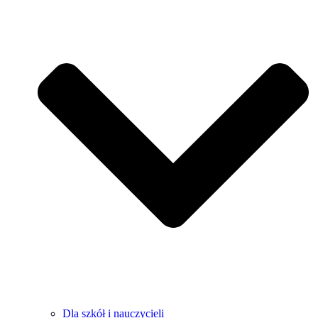
Dla szkół i nauczycieli