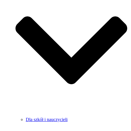
Dla szkół i nauczycieli