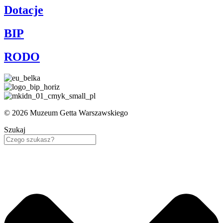
Dotacje
BIP
RODO
© 2026 Muzeum Getta Warszawskiego
Szukaj