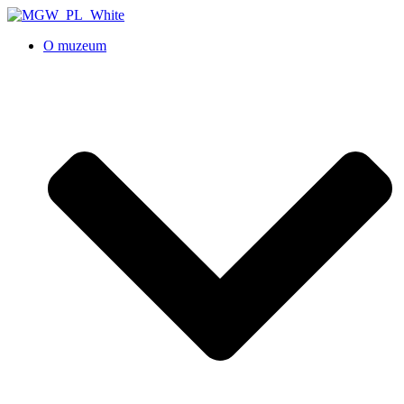
O muzeum