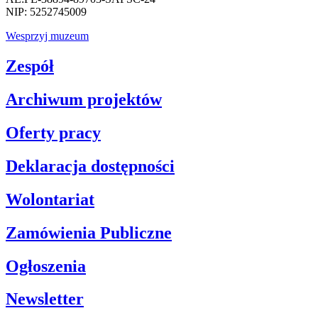
NIP: 5252745009
Wesprzyj muzeum
Zespół
Archiwum projektów
Oferty pracy
Deklaracja dostępności
Wolontariat
Zamówienia Publiczne
Ogłoszenia
Newsletter