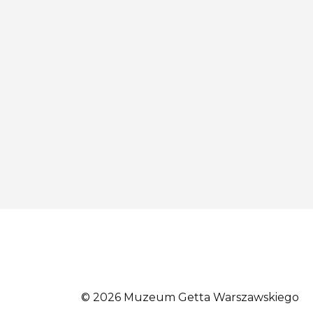
© 2026 Muzeum Getta Warszawskiego