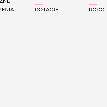
CZNE
ZENIA
DOTACJE
RODO